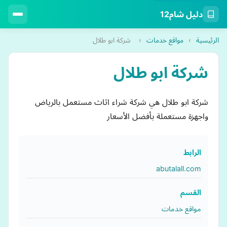
دليل شام12
الرئيسية
›
مواقع خدمات
›
شركة ابو طلال
شركة ابو طلال
شركة ابو طلال هي شركة شراء اثاث مستعمل بالرياض
واجهزة مستعملة بأفضل الأسعار
الرابط
abutalall.com
القسم
مواقع خدمات