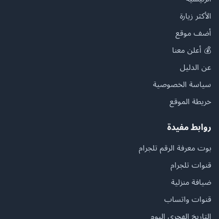
الأكثر زيارة
أضف موقع
💰 أعلن معنا
عن الدليل
سياسة الخصوصية
خريطة الموقع
روابط مفيدة
بوت معرفة الرقم تلجرام
قنوات تلجرام
ضيافة منزلية
قنوات واتساب
التاريخ الهجري اليوم