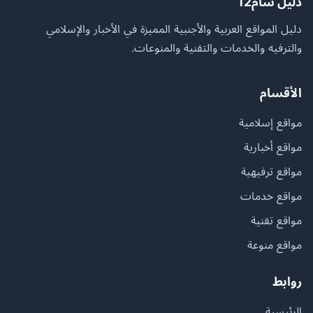
دليل شام12
دليل المواقع العربية والأجنبية المميزة في الأخبار والإسلامي
والترفيه والخدمات والتقنية والمنوعات.
الأقسام
مواقع إسلامية
مواقع أخبارية
مواقع ترفيهية
مواقع خدمات
مواقع تقنية
مواقع منوعة
روابط
الرئيسية