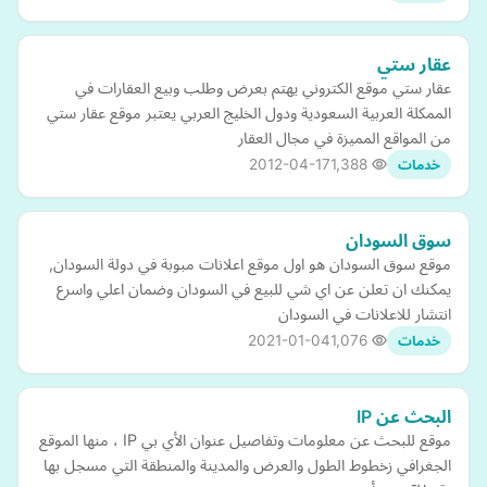
عقار ستي
عقار ستي موقع الكتروني يهتم بعرض وطلب وبيع العقارات في
الممكلة العربية السعودية ودول الخليج العربي يعتبر موقع عقار ستي
من المواقع المميزة في مجال العقار
2012-04-17
1,388
خدمات
سوق السودان
موقع سوق السودان هو اول موقع اعلانات مبوبة في دولة السودان,
يمكنك ان تعلن عن اي شي للبيع في السودان وضمان اعلي واسرع
انتشار للاعلانات في السودان
2021-01-04
1,076
خدمات
البحث عن IP
موقع للبحث عن معلومات وتفاصيل عنوان الأي بي IP ، منها الموقع
الجغرافي زخطوط الطول والعرض والمدينة والمنطقة التي مسجل بها