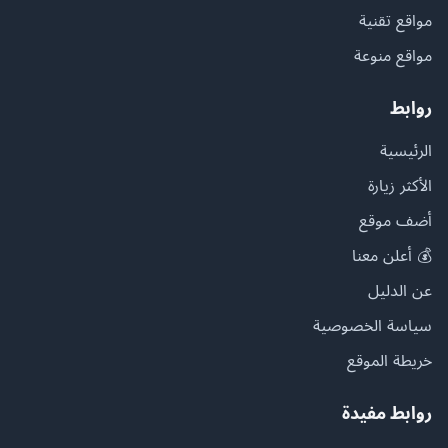
مواقع تقنية
مواقع منوعة
روابط
الرئيسية
الأكثر زيارة
أضف موقع
💰 أعلن معنا
عن الدليل
سياسة الخصوصية
خريطة الموقع
روابط مفيدة