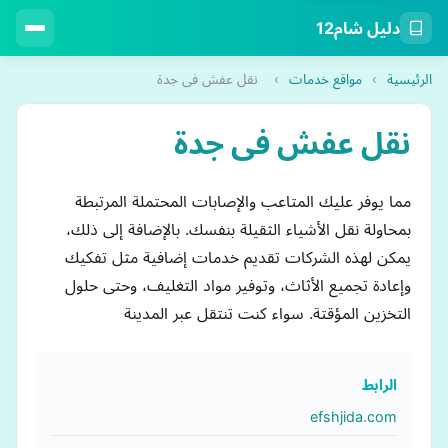
دليل شام12
الرئيسية
›
مواقع خدمات
›
نقل عفش فى جدة
نقل عفش فى جدة
مما يوفر عليك المتاعب والإصابات المحتملة المرتبطة
بمحاولة نقل الأشياء الثقيلة بنفسك. بالإضافة إلى ذلك،
يمكن لهذه الشركات تقديم خدمات إضافية مثل تفكيك
وإعادة تجميع الأثاث، وتوفير مواد التغليف، وحتى حلول
التخزين المؤقتة. سواء كنت تنتقل عبر المدينة
الرابط
efshjida.com