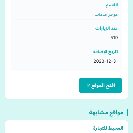
القسم
مواقع خدمات
عدد الزيارات
519
تاريخ الإضافة
2023-12-31
افتح الموقع
مواقع مشابهة
المحيط للتجارة