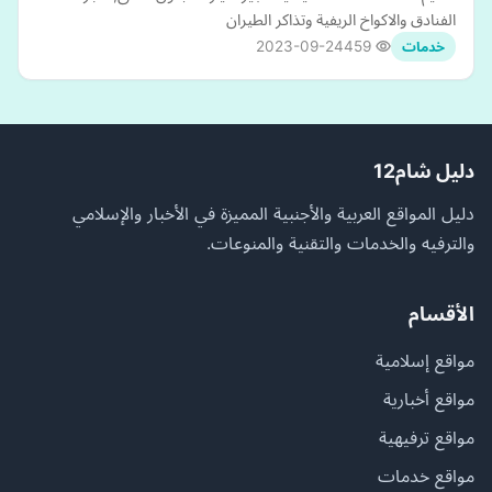
الفنادق والاكواخ الريفية وتذاكر الطيران
2023-09-24
459
خدمات
دليل شام12
دليل المواقع العربية والأجنبية المميزة في الأخبار والإسلامي
والترفيه والخدمات والتقنية والمنوعات.
الأقسام
مواقع إسلامية
مواقع أخبارية
مواقع ترفيهية
مواقع خدمات