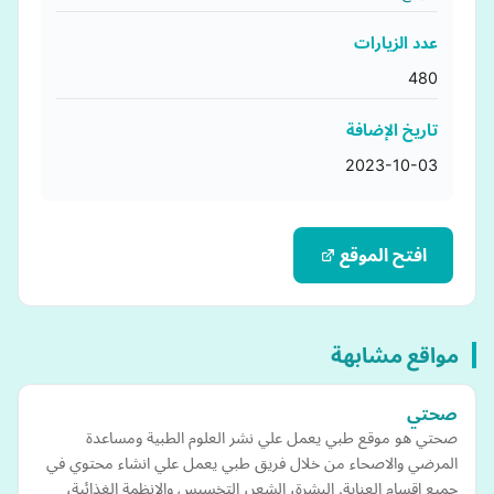
عدد الزيارات
480
تاريخ الإضافة
2023-10-03
افتح الموقع
مواقع مشابهة
صحتي
صحتي هو موقع طبي يعمل علي نشر العلوم الطبية ومساعدة
المرضي والاصحاء من خلال فريق طبي يعمل علي انشاء محتوي في
جميع اقسام العناية. البشرة، الشعر، التخسيس والانظمة الغذائية،