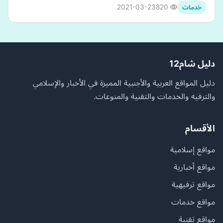
2021-03-23
820
خدمات
دليل شام12
دليل المواقع العربية والأجنبية المميزة في الأخبار والإسلامي
والترفيه والخدمات والتقنية والمنوعات.
الأقسام
مواقع إسلامية
مواقع أخبارية
مواقع ترفيهية
مواقع خدمات
مواقع تقنية