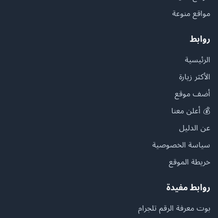
مواقع منوعة
روابط
الرئيسية
الأكثر زيارة
أضف موقع
💰 أعلن معنا
عن الدليل
سياسة الخصوصية
خريطة الموقع
روابط مفيدة
بوت معرفة الرقم تلجرام