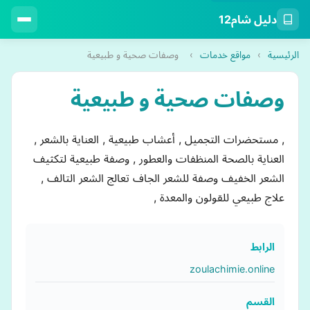
دليل شام12
الرئيسية
›
مواقع خدمات
›
وصفات صحية و طبيعية
وصفات صحية و طبيعية
, مستحضرات التجميل , أعشاب طبيعية , العناية بالشعر ,
العناية بالصحة المنظفات والعطور , وصفة طبيعية لتكثيف
الشعر الخفيف وصفة للشعر الجاف تعالج الشعر التالف ,
علاج طبيعي للقولون والمعدة ,
الرابط
zoulachimie.online
القسم