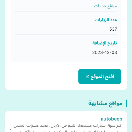
مواقع خدمات
عدد الزيارات
537
تاريخ الإضافة
2023-12-03
افتح الموقع
مواقع مشابهة
autobeeb
اكبر سوق سيارات مستعملة للبيع في الاردن، فمنذ عشرات السنين
وحتى يومنا هذا لا تزال السيارات والمركبات هي الوسيلة الأكثر شيوعياً