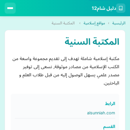
دليل شام12
الرئيسية
›
مواقع إسلامية
›
المكتبة السنية
المكتبة السنية
مكتبة إسلامية شاملة تهدف إلى تقديم مجموعة واسعة من
الكتب الإسلامية من مصادر موثوقة, نسعى إلى توفير
مصدر علمي يسهل الوصول إليه من قبل طلاب العلم و
الباحثين.
الرابط
alsunniah.com
القسم