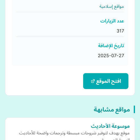
مواقع إسلامية
عدد الزيارات
317
تاريخ الإضافة
2025-07-27
افتح الموقع
مواقع مشابهة
موسوعة الأحاديث
موقع يهدف لتوفير شروحات مبسطة وترجمات واضحة للأحاديث
النبوية الصحيحة.