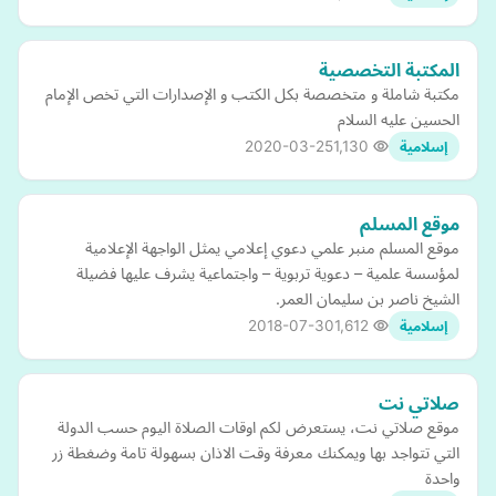
المكتبة التخصصية
مكتبة شاملة و متخصصة بكل الكتب و الإصدارات التي تخص الإمام
الحسين عليه السلام
2020-03-25
1,130
إسلامية
موقع المسلم
موقع المسلم منبر علمي دعوي إعلامي يمثل الواجهة الإعلامية
لمؤسسة علمية – دعوية تربوية – واجتماعية يشرف عليها فضيلة
الشيخ ناصر بن سليمان العمر.
2018-07-30
1,612
إسلامية
صلاتي نت
موقع صلاتي نت، يستعرض لكم اوقات الصلاة اليوم حسب الدولة
التي تتواجد بها ويمكنك معرفة وقت الاذان بسهولة تامة وضغطة زر
واحدة