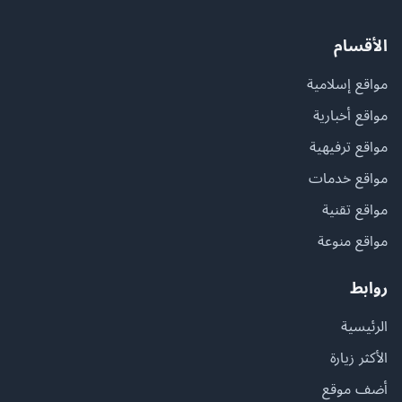
الأقسام
مواقع إسلامية
مواقع أخبارية
مواقع ترفيهية
مواقع خدمات
مواقع تقنية
مواقع منوعة
روابط
الرئيسية
الأكثر زيارة
أضف موقع