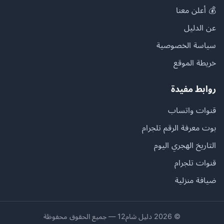
💰 أعلن معنا
عن الدليل
سياسة الخصوصية
خريطة الموقع
روابط مفيدة
قنوات واتساب
بوت معرفة الرقم تلجرام
التاريخ الهجري اليوم
قنوات تلجرام
ضيافة منزلية
© 2026 دليل شام12 — جميع الحقوق محفوظة