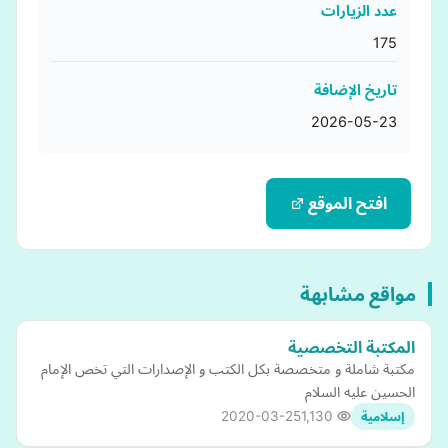
عدد الزيارات
175
تاريخ الإضافة
2026-05-23
افتح الموقع
مواقع مشابهة
المكتبة التخصصية
مكتبة شاملة و متخصصة بكل الكتب و الإصدارات التي تخص الإمام
الحسين عليه السلام
2020-03-25
1,130
إسلامية