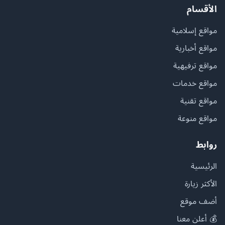
الأقسام
مواقع إسلامية
مواقع أخبارية
مواقع ترفيهية
مواقع خدمات
مواقع تقنية
مواقع منوعة
روابط
الرئيسية
الأكثر زيارة
أضف موقع
💰 أعلن معنا