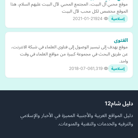
موقع محبي آل البيت، المجتمع المحبي لآل البيت عليهم السلام، هذا
الموقع مخصص لكل محب لآل البيت
2021-01-21
924
إسلامية
الفتوى
موقع يهدف إلى تيسير الوصول إلى فتاوى العلماء في شبكة الانترنت،
عن طريق البحث في مجموعة كبيرة من مواقع العلماء في وقت
واحد.
2018-07-06
1,319
إسلامية
دليل شام12
دليل المواقع العربية والأجنبية المميزة في الأخبار والإسلامي
والترفيه والخدمات والتقنية والمنوعات.