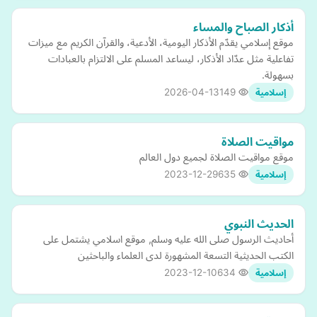
أذكار الصباح والمساء
موقع إسلامي يقدّم الأذكار اليومية، الأدعية، والقرآن الكريم مع ميزات
تفاعلية مثل عدّاد الأذكار، ليساعد المسلم على الالتزام بالعبادات
بسهولة.
2026-04-13
149
إسلامية
مواقيت الصلاة
موقع مواقيت الصلاة لجميع دول العالم
2023-12-29
635
إسلامية
الحديث النبوي
أحاديث الرسول صلى الله عليه وسلم, موقع اسلامي يشتمل على
الكتب الحديثية التسعة المشهورة لدى العلماء والباحثين
2023-12-10
634
إسلامية