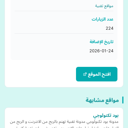
مواقع تقنية
عدد الزيارات
224
تاريخ الإضافة
2026-01-24
افتح الموقع
مواقع مشابهة
بود تكنولوجي
مدونة بود تكنولوجي مدونة تقنية تهتم بالربح من الانترنت و الربح من
التطبيقات و انشاء تطبيقات الاندرويد و تقدم شروحات تقنية كثيرة