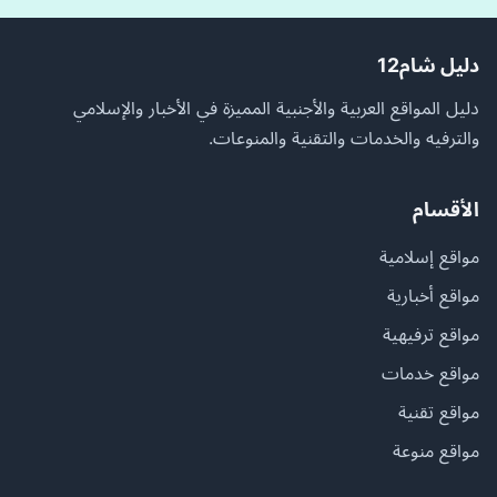
دليل شام12
دليل المواقع العربية والأجنبية المميزة في الأخبار والإسلامي
والترفيه والخدمات والتقنية والمنوعات.
الأقسام
مواقع إسلامية
مواقع أخبارية
مواقع ترفيهية
مواقع خدمات
مواقع تقنية
مواقع منوعة