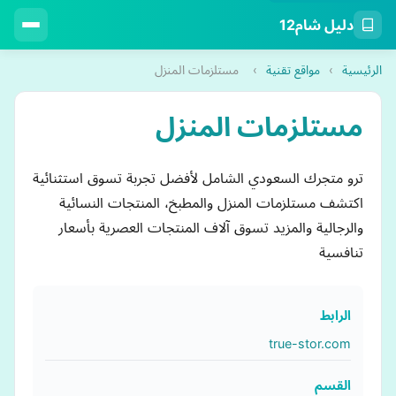
دليل شام12
الرئيسية
›
مواقع تقنية
›
مستلزمات المنزل
مستلزمات المنزل
ترو متجرك السعودي الشامل لأفضل تجربة تسوق استثنائية
اكتشف مستلزمات المنزل والمطبخ، المنتجات النسائية
والرجالية والمزيد تسوق آلاف المنتجات العصرية بأسعار
تنافسية
الرابط
true-stor.com
القسم