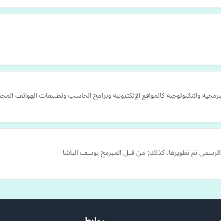
برمجية والتكنولوجية كالمواقع الإلكترونية وبرامج الحاسب وتطبيقات الهواتف ا
روابط