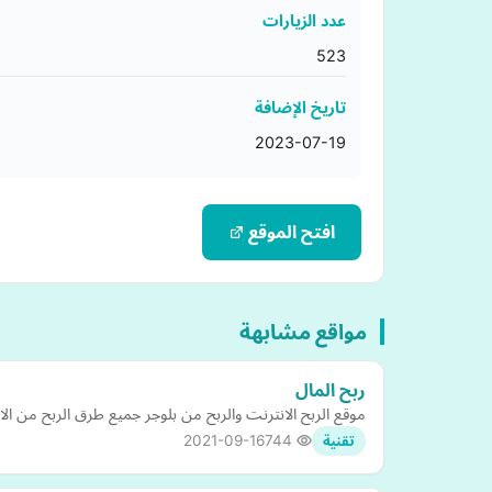
عدد الزيارات
523
تاريخ الإضافة
2023-07-19
افتح الموقع
مواقع مشابهة
ربح المال
موقع الربح الانترنت والربح من بلوجر جميع طرق الربح من الا
2021-09-16
744
تقنية