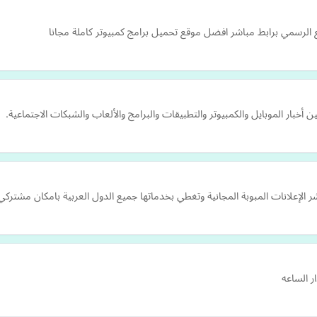
ن أخبار الموبايل والكمبيوتر والتطبيقات والبرامج والألعاب والشبكات الاجتماعية.
ر الساعه