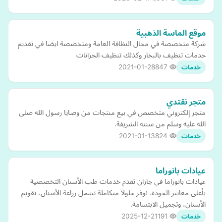
موقع الماسة الذهبية
شركة متخصصة في مجال النظافة العامة ومتخصصة ايضا في تقديم
خدمات تنظيف بالبخار وكذلك تنظيف الخزانات
2021-01-28
847
خدمات
متجر نقتدي
متجر إلكتروني متخصص في بيع منتجات من وصايا رسول الله صلى
الله عليه وسلم من سنته الشريفة.
2021-01-13
824
خدمات
عيادات بانوراما
عيادات بانوراما في جازان تقدم خدمات طب الأسنان التخصصية
بأعلى معايير الجودة. نوفر حلولاً متكاملة تشمل زراعة الأسنان، تقويم
الأسنان، وتجميل الابتسامة.
2025-12-21
191
خدمات