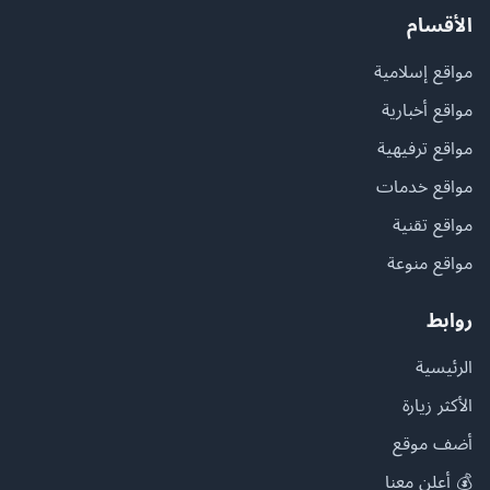
الأقسام
مواقع إسلامية
مواقع أخبارية
مواقع ترفيهية
مواقع خدمات
مواقع تقنية
مواقع منوعة
روابط
الرئيسية
الأكثر زيارة
أضف موقع
💰 أعلن معنا