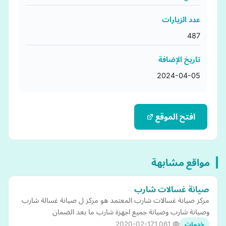
عدد الزيارات
487
تاريخ الإضافة
2024-04-05
افتح الموقع
مواقع مشابهة
صيانة غسالات شارب
مركز صيانة غسالات شارب المعتمد هو مركز ل صيانة غسالة شارب
وصيانة شارب وصيانة جميع اجهزة شارب ما بعد الضمان
2020-02-17
1,061
خدمات