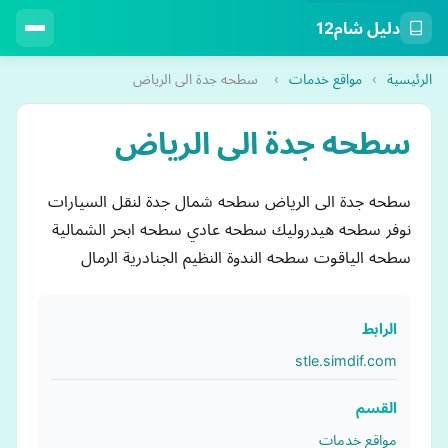
دليل شام12
الرئيسية
›
مواقع خدمات
›
سطحه جدة الى الرياض
سطحه جدة الى الرياض
سطحه جدة الى الرياض سطحه شمال جدة لنقل السيارات
نوفر سطحه هيدروليك سطحه عادي سطحه ابحر الشمالية
سطحه الياقوت سطحه الندوة النظيم الجنادرية الرمال
الرابط
stle.simdif.com
القسم
مواقع خدمات