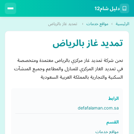
دليل شام12
الرئيسية
›
مواقع خدمات
›
تمديد غاز بالرياض
تمديد غاز بالرياض
نحن شركة تمديد غاز مركزي بالرياض معتمدة ومتخصصة
في تمديد الغاز المركزي للمنازل والمطاعم وجميع المنشآت
السكنية والتجارية بالمملكة العربية السعودية
الرابط
defafalaman.com.sa
القسم
مواقع خدمات