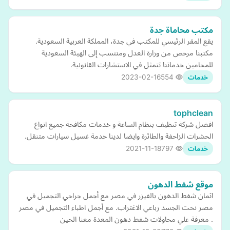
مكتب محاماة جدة
يقع المقر الرئيسي للمكتب في جدة، المملكة العربية السعودية.
مكتبنا مرخص من وزارة العدل ومنتسب إلى الهيئة السعودية
للمحامين خدماتنا تتمثل في الاستشارات القانونية.
2023-02-16
554
خدمات
tophclean
افضل شركة تنظيف بنظام الساعة و خدمات مكافحة جميع انواع
الحشرات الزاحفة والطائرة وايضا لدينا خدمة غسيل سيارات متنقل.
2021-11-18
797
خدمات
موقع شفط الدهون
اثمان شفط الدهون بالفيزر في مصر مع أجمل جراحي التجميل في
مصر نحت الجسد رباعي الاغتراب. مع أجمل اطباء التجميل في مصر
. معرفة علي محاولات شفط دهون المعدة معنا الحين