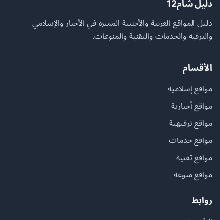
دليل شام12
دليل المواقع العربية والأجنبية المميزة في الأخبار والإسلامي
والترفيه والخدمات والتقنية والمنوعات.
الأقسام
مواقع إسلامية
مواقع أخبارية
مواقع ترفيهية
مواقع خدمات
مواقع تقنية
مواقع منوعة
روابط