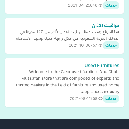
2021-04-25
848
خدمات
مواقيت الاذان
هذا الموقع يقدم خدمة مواقيت الاذان لأكثر من 120 مدينة في
المملكة العربية السعودية من خلال واجهة جميلة وسهلة الاستخدام
2021-10-06
757
خدمات
Used Furnitures
Welcome to the Clear used furniture Abu Dhabi
Mussafah store that are composed of experts and
trusted dealers in the field of furniture and used home
appliances industry.
2021-08-11
758
خدمات