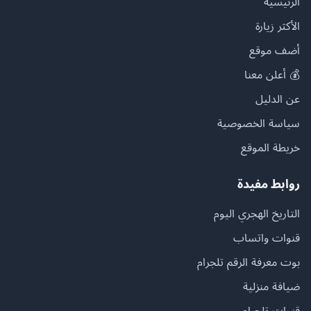
الرئيسية
الأكثر زيارة
أضف موقع
💰 أعلن معنا
عن الدليل
سياسة الخصوصية
خريطة الموقع
روابط مفيدة
التاريخ الهجري اليوم
قنوات واتساب
بوت معرفة الرقم تلجرام
ضيافة منزلية
قنوات تلجرام