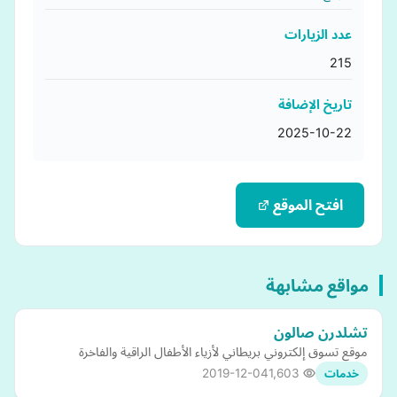
عدد الزيارات
215
تاريخ الإضافة
2025-10-22
افتح الموقع
مواقع مشابهة
تشلدرن صالون
موقع تسوق إلكتروني بريطاني لأزياء الأطفال الراقية والفاخرة
2019-12-04
1,603
خدمات