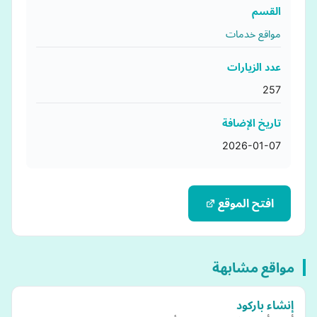
القسم
مواقع خدمات
عدد الزيارات
257
تاريخ الإضافة
2026-01-07
افتح الموقع
مواقع مشابهة
إنشاء باركود