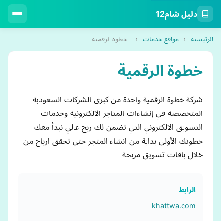
دليل شام12
الرئيسية
›
مواقع خدمات
›
خطوة الرقمية
خطوة الرقمية
شركة خطوة الرقمية واحدة من كبرى الشركات السعودية
المتخصصة في إنشاءات المتاجر الالكترونية وخدمات
التسويق الالكتروني التي تضمن لك ربح عالي نبدأ معك
خطوتك الأولي بداية من انشاء المتجر حتي تحقق ارباح من
خلال باقات تسويق مربحة
الرابط
khattwa.com