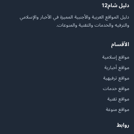
دليل شام12
دليل المواقع العربية والأجنبية المميزة في الأخبار والإسلامي
والترفيه والخدمات والتقنية والمنوعات.
الأقسام
مواقع إسلامية
مواقع أخبارية
مواقع ترفيهية
مواقع خدمات
مواقع تقنية
مواقع منوعة
روابط