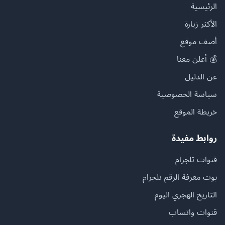
الرئيسية
الأكثر زيارة
أضف موقع
💰 أعلن معنا
عن الدليل
سياسة الخصوصية
خريطة الموقع
روابط مفيدة
قنوات تلجرام
بوت معرفة الرقم تلجرام
التاريخ الهجري اليوم
قنوات واتساب