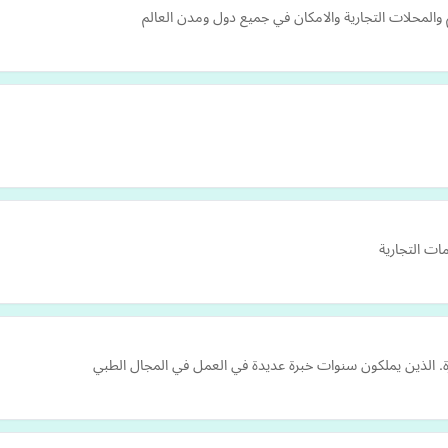
والمحلات التجارية والامكان في جميع دول ومدن العالم
ت التجارية
ارة. الذين يملكون سنوات خبرة عديدة في العمل في المجال الطبي