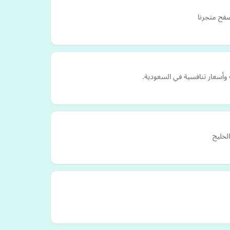
صفح متجرنا
 وأسعار تنافسية في السعودية.
الخليج