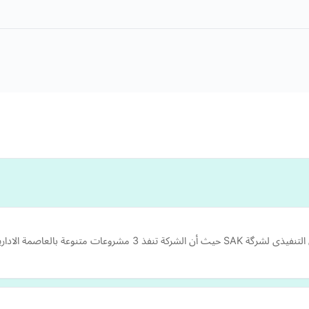
وعة بالعاصمة الادارية الجديدة