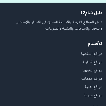
دليل شام12
دليل المواقع العربية والأجنبية المميزة في الأخبار والإسلامي
والترفيه والخدمات والتقنية والمنوعات.
الأقسام
مواقع إسلامية
مواقع أخبارية
مواقع ترفيهية
مواقع خدمات
مواقع تقنية
مواقع منوعة