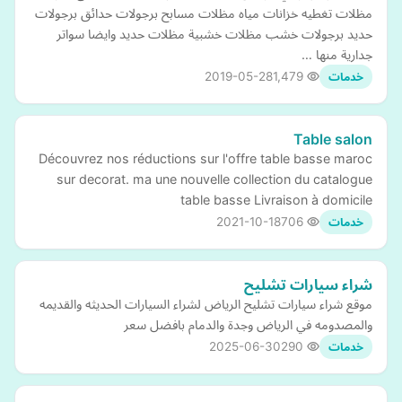
مظلات تغطيه خزانات مياه مظلات مسابح برجولات حدائق برجولات
حديد برجولات خشب مظلات خشبية مظلات حديد وايضا سواتر
جدارية منها …
2019-05-28
1,479
خدمات
Table salon
Découvrez nos réductions sur l'offre table basse maroc
sur decorat. ma une nouvelle collection du catalogue
table basse Livraison à domicile
2021-10-18
706
خدمات
شراء سيارات تشليح
موقع شراء سيارات تشليح الرياض لشراء السيارات الحديثه والقديمه
والمصدومه في الرياض وجدة والدمام بافضل سعر
2025-06-30
290
خدمات