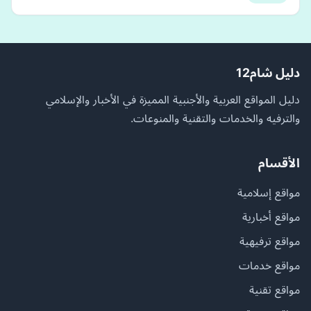
دليل شام12
دليل المواقع العربية والأجنبية المميزة في الأخبار والإسلامي
والترفيه والخدمات والتقنية والمنوعات.
الأقسام
مواقع إسلامية
مواقع أخبارية
مواقع ترفيهية
مواقع خدمات
مواقع تقنية