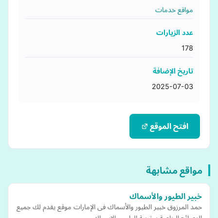
مواقع خدمات
عدد الزيارات
178
تاريخ الإضافة
2025-07-03
افتح الموقع
مواقع مشابهة
خبير الطيور والأسماك
حمد المرزوق خبير الطيور والأسماك فى الإمارات موقع يقدم لك جميع
النصائح الخاصة بـ تربية الطيور والإسماك .