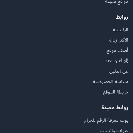
مواقع منوعة
روابط
الرئيسية
الأكثر زيارة
أضف موقع
💰 أعلن معنا
عن الدليل
سياسة الخصوصية
خريطة الموقع
روابط مفيدة
بوت معرفة الرقم تلجرام
قنوات واتساب