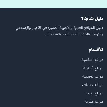
دليل شام12
دليل المواقع العربية والأجنبية المميزة في الأخبار والإسلامي
والترفيه والخدمات والتقنية والمنوعات.
الأقسام
مواقع إسلامية
مواقع أخبارية
مواقع ترفيهية
مواقع خدمات
مواقع تقنية
مواقع منوعة