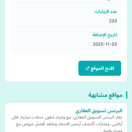
عدد الزيارات
233
تاريخ الإضافة
2025-11-03
افتح الموقع
مواقع مشابهة
البرنس تسويق العقاري
عقار البرنس للتسويق العقاري, بيع وشراء شقق, محلات تجارية, فلل,
أراضي، وعمارات أكتشف أرخص الاسعار وشاهد أفضل عروض بيع
وشراء وايجار