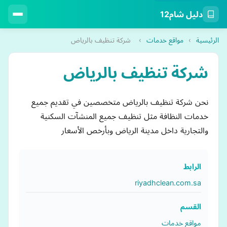
دليل شام12
الرئيسية
›
مواقع خدمات
›
شركة تنظيف بالرياض
شركة تنظيف بالرياض
نحن شركة تنظيف بالرياض متخصصين في تقديم جميع
خدمات النظافة مثل تنظيف جميع المنشآت السكنية
والتجارية داخل مدينة الرياض وبأرخص الأسعار
الرابط
riyadhclean.com.sa
القسم
مواقع خدمات