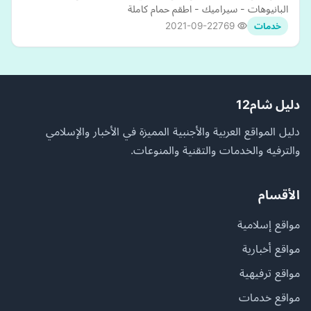
البانيوهات - سيراميك - اطقم حمام كاملة
2021-09-22
769
خدمات
دليل شام12
دليل المواقع العربية والأجنبية المميزة في الأخبار والإسلامي
والترفيه والخدمات والتقنية والمنوعات.
الأقسام
مواقع إسلامية
مواقع أخبارية
مواقع ترفيهية
مواقع خدمات