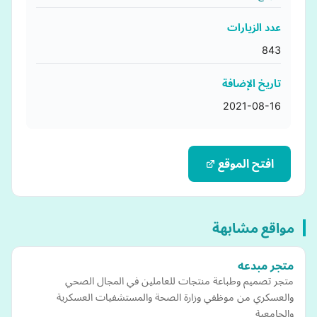
عدد الزيارات
843
تاريخ الإضافة
2021-08-16
افتح الموقع
مواقع مشابهة
متجر مبدعه
متجر تصميم وطباعة منتجات للعاملين في المجال الصحي
والعسكري من موظفي وزارة الصحة والمستشفيات العسكرية
والجامعية