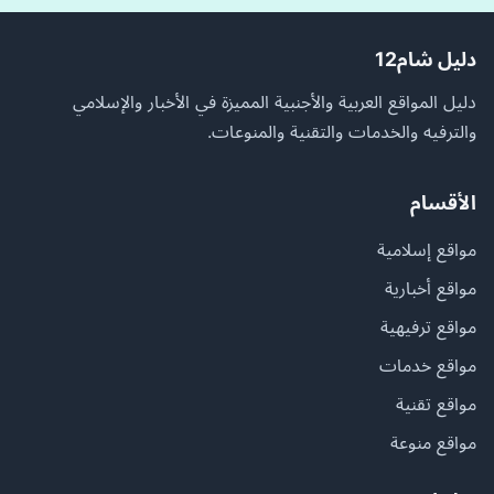
دليل شام12
دليل المواقع العربية والأجنبية المميزة في الأخبار والإسلامي
والترفيه والخدمات والتقنية والمنوعات.
الأقسام
مواقع إسلامية
مواقع أخبارية
مواقع ترفيهية
مواقع خدمات
مواقع تقنية
مواقع منوعة