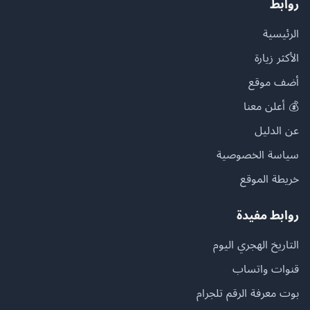
روابط
الرئيسية
الأكثر زيارة
أضف موقع
💰 أعلن معنا
عن الدليل
سياسة الخصوصية
خريطة الموقع
روابط مفيدة
التاريخ الهجري اليوم
قنوات واتساب
بوت معرفة الرقم تلجرام