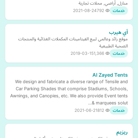
منازل, أراضي, محلات تجارية
2021-08-24
792
خدمات
أي هيرب
موقع رائد وعالمي لبيع الفيتامينات المكملات الغذائية والمنتجات
الصحية الطبيعية
2019-03-15
1,366
خدمات
Al Zayed Tents
We design and fabricate a diverse range of Tensile and
Car Parking Shades that comprise Stadiums, Schools,
Awnings, and Canopies, etc. We also provide Event tents
& marquees solut…
2021-06-21
812
خدمات
ريزيم