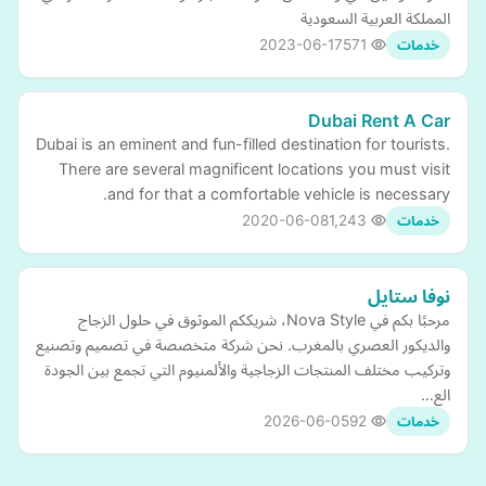
المملكة العربية السعودية
2023-06-17
571
خدمات
Dubai Rent A Car
Dubai is an eminent and fun-filled destination for tourists.
There are several magnificent locations you must visit
and for that a comfortable vehicle is necessary.
2020-06-08
1,243
خدمات
نوفا ستايل
مرحبًا بكم في Nova Style، شريككم الموثوق في حلول الزجاج
والديكور العصري بالمغرب. نحن شركة متخصصة في تصميم وتصنيع
وتركيب مختلف المنتجات الزجاجية والألمنيوم التي تجمع بين الجودة
الع…
2026-06-05
92
خدمات