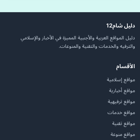
دليل شام12
دليل المواقع العربية والأجنبية المميزة في الأخبار والإسلامي
والترفيه والخدمات والتقنية والمنوعات.
الأقسام
مواقع إسلامية
مواقع أخبارية
مواقع ترفيهية
مواقع خدمات
مواقع تقنية
مواقع منوعة