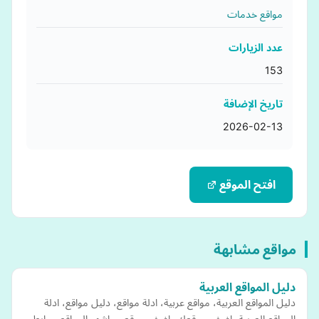
مواقع خدمات
عدد الزيارات
153
تاريخ الإضافة
2026-02-13
افتح الموقع
مواقع مشابهة
دليل المواقع العربية
دليل المواقع العربية، مواقع عربية، ادلة مواقع، دليل مواقع، ادلة
المواقع العربية، اضف موقعك، اضف موقعي، اشهر المواقع، روابط