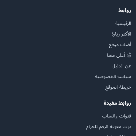
روابط
الرئيسية
الأكثر زيارة
أضف موقع
💰 أعلن معنا
عن الدليل
سياسة الخصوصية
خريطة الموقع
روابط مفيدة
قنوات واتساب
بوت معرفة الرقم تلجرام