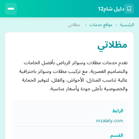
دليل شام12
الرئيسية
›
مواقع خدمات
›
مظلاتي
مظلاتي
نقدم خدمات مظلات وسواتر الرياض بأفضل الخامات
والتصاميم العصرية، مع تركيب مظلات وسواتر باحترافية
عالية تناسب المنازل، الأحواش، والفلل، لتوفير الحماية
والخصوصية بأعلى جودة وأسعار مناسبة.
الرابط
mzalaty.com
القسم