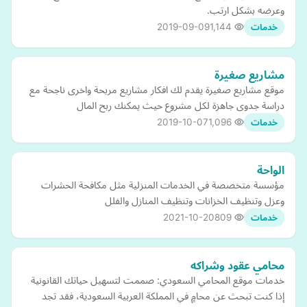
وعرضه بشكل ارتب.
2019-09-09
1,144
خدمات
مشاريع صغيرة
موقع مشاريع صغيرة يقدم لك افكار مشاريع مربحة واخرى ناجحة مع
دراسة جدوى جاهزة لكل مشروع حيث يمكنك ربح المال
2019-10-07
1,096
خدمات
الواحة
مؤسسة متخصصة في الخدمات المنزلية مثل مكافحة الحشرات
وعزل وتنظيف الخزانات وتنظيف المنازل والفلل
2021-10-20
809
خدمات
محامي عقود وشراكه
خدمات موقع المحامي السعودي: صممت لتسهيل حياتك القانونية
إذا كنت تبحث عن محامٍ في المملكة العربية السعودية، فقد تجد