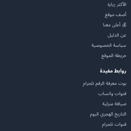
الأكثر زيارة
أضف موقع
💰 أعلن معنا
عن الدليل
سياسة الخصوصية
خريطة الموقع
روابط مفيدة
بوت معرفة الرقم تلجرام
قنوات واتساب
ضيافة منزلية
التاريخ الهجري اليوم
قنوات تلجرام