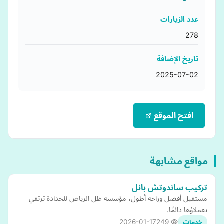
عدد الزيارات
278
تاريخ الإضافة
2025-07-02
افتح الموقع
مواقع مشابهة
تركيب ساندوتش بانل
مستقبل أفضل وراحة أطول، مؤسسة ظل الرياض للحدادة ترتقي
بعملاؤها دائمًا.
2026-01-17
249
خدمات