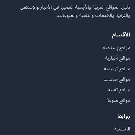
دليل المواقع العربية والأجنبية المميزة في الأخبار والإسلامي
والترفيه والخدمات والتقنية والمنوعات.
الأقسام
مواقع إسلامية
مواقع أخبارية
مواقع ترفيهية
مواقع خدمات
مواقع تقنية
مواقع منوعة
روابط
الرئيسية