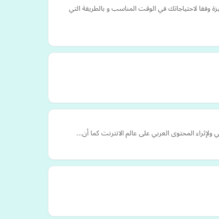
 وفقا لاحتياجاتك في الوقت المناسب و بالطريقة التي
ولإثراء المحتوى العربي على عالم الانترنت كما أن…