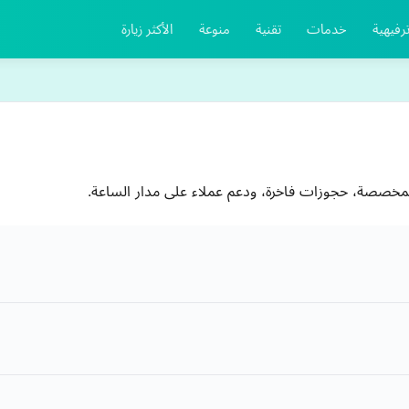
رفيهية
خدمات
تقنية
منوعة
الأكثر زيارة
المخصصة، حجوزات فاخرة، ودعم عملاء على مدار الساعة.