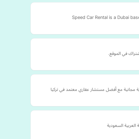
Speed Car Rental is a Dubai base
ة مجانية مع أفضل مستشار عقاري معتمد في تركيا
العربية السعودية