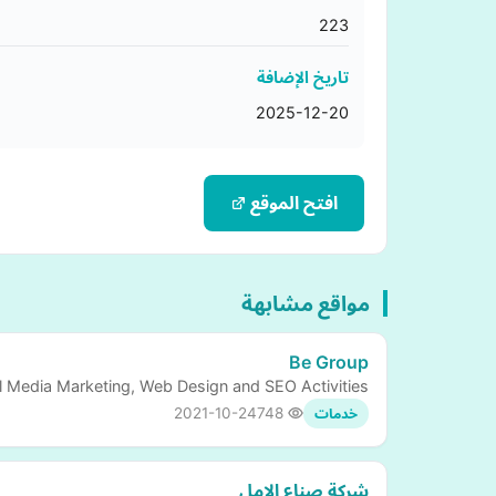
223
تاريخ الإضافة
2025-12-20
افتح الموقع
مواقع مشابهة
Be Group
l Media Marketing, Web Design and SEO Activities.
2021-10-24
748
خدمات
شركة صناع الامل