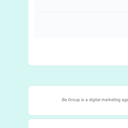
Be Group is a digital marketing a