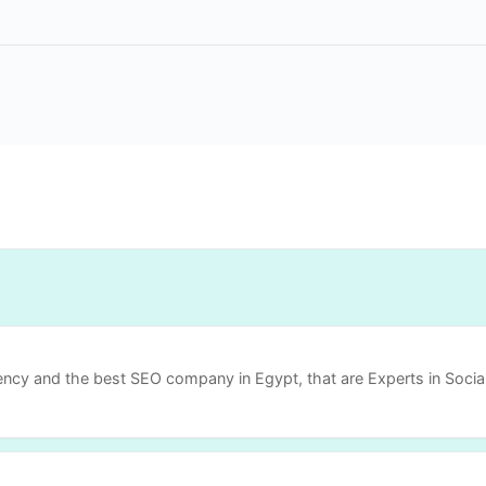
gency and the best SEO company in Egypt, that are Experts in Socia