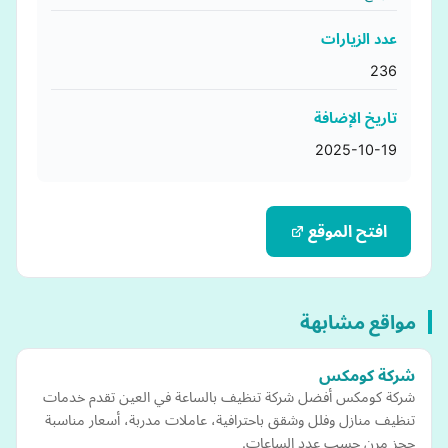
عدد الزيارات
236
تاريخ الإضافة
2025-10-19
افتح الموقع
مواقع مشابهة
شركة كومكس
شركة كومكس أفضل شركة تنظيف بالساعة في العين تقدم خدمات
تنظيف منازل وفلل وشقق باحترافية، عاملات مدربة، أسعار مناسبة
حجز مرن حسب عدد الساعات.