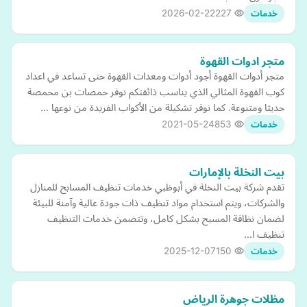
2026-02-22
227
خدمات
متجر ادوات القهوة
متجر أدوات القهوة أجود أدوات ومعدات القهوة حتى تساعد في اعداد
كوب القهوة المثالي الذي يناسب ذائقتكم نوفر حمصات بن محمصة
حديثا ومتنوعة. كما نوفر تشكيلة من الأكواب الفريدة من نوعها …
2021-05-24
853
خدمات
بيت النخلة بالإمارات
تقدم شركة بيت النخلة في أبوظبي خدمات تنظيف المسابح للمنازل
والشركات، ويتم استخدام مواد تنظيف ذات جودة عالية وآمنة للبيئة
لضمان نظافة المسبح بشكل كامل، وتتضمن خدمات التنظيف
تنظيف ا…
2025-12-07
150
خدمات
مظلات جوهرة الرياض