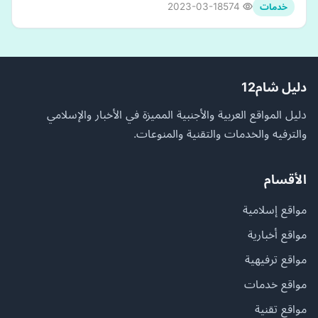
2023-03-18
574
خدمات
دليل شام12
دليل المواقع العربية والأجنبية المميزة في الأخبار والإسلامي
والترفيه والخدمات والتقنية والمنوعات.
الأقسام
مواقع إسلامية
مواقع أخبارية
مواقع ترفيهية
مواقع خدمات
مواقع تقنية