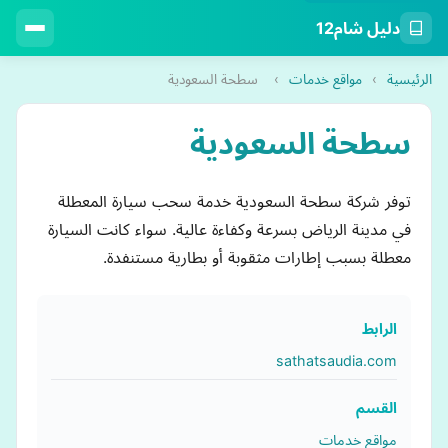
دليل شام12
الرئيسية
›
مواقع خدمات
›
سطحة السعودية
سطحة السعودية
توفر شركة سطحة السعودية خدمة سحب سيارة المعطلة
في مدينة الرياض بسرعة وكفاءة عالية. سواء كانت السيارة
معطلة بسبب إطارات مثقوبة أو بطارية مستنفدة.
الرابط
sathatsaudia.com
القسم
مواقع خدمات