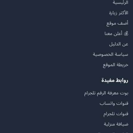
الرئيسية
الأكثر زيارة
أضف موقع
💰 أعلن معنا
عن الدليل
سياسة الخصوصية
خريطة الموقع
روابط مفيدة
بوت معرفة الرقم تلجرام
قنوات واتساب
قنوات تلجرام
ضيافة منزلية