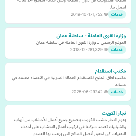
اتصل بنا.
2019-10-17
1,752
خدمات
وزارة القوى العاملة - سلطنة عمان
الموقع الرسمي لـ وزارة القوى العاملة في سلطنة عمان
2018-12-28
1,329
خدمات
مكتب استقدام
مكتب افاق الخليج للاستقدام العمالة المنزلية في الاحساء معتمد في
مساند
2025-06-29
242
خدمات
نجار الكويت
يقوم النجار خشب الكويت بتصنيع جميع أعمال الأخشاب من أبواب
والشبابيك تعتمد شركتنا في تركيب أعمال الاخشاب على أحدث
التقنيات كي تحقق أفضل النتائج التي يرغب بها العملاء