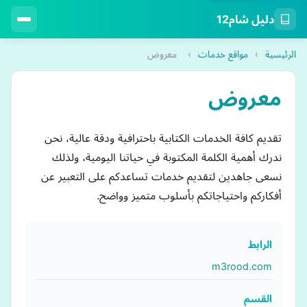
دليل شام12
الرئيسية
›
مواقع خدمات
›
معروض
معروض
تقديم كافة الخدمات الكتابية باحترافية ودقة عالية، نحن
ندرك أهمية الكلمة المكتوبة في حياتنا اليومية، ولذلك
نسعى جاهدين لتقديم خدمات تساعدكم على التعبير عن
أفكاركم واحتياجاتكم بأسلوب متميز وواضح.
الرابط
m3rood.com
القسم