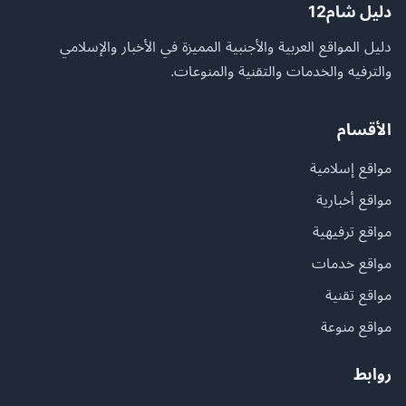
دليل شام12
دليل المواقع العربية والأجنبية المميزة في الأخبار والإسلامي
والترفيه والخدمات والتقنية والمنوعات.
الأقسام
مواقع إسلامية
مواقع أخبارية
مواقع ترفيهية
مواقع خدمات
مواقع تقنية
مواقع منوعة
روابط