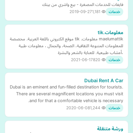
فايفات للخدمات المصغرة - بيع واشري من بيتك
2019-09-27
1,181
خدمات
معلومات.tik
maelumattik معلومات. tik موقع الكتروني باللغة العربية. مخصصة
للمعلومات المتنوعة الثقافية، الصحة، والجمال ، معلومات طبية
،أعشاب طبيعية. للعناية بالشعر والبشرة
2021-06-17
820
خدمات
Dubai Rent A Car
Dubai is an eminent and fun-filled destination for tourists.
There are several magnificent locations you must visit
and for that a comfortable vehicle is necessary.
2020-06-08
1,244
خدمات
ورشة متنقلة