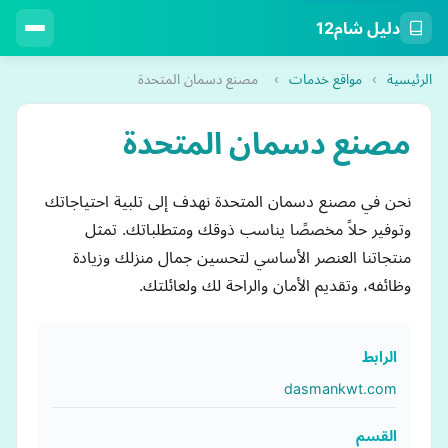
دليل شام12
الرئيسية
›
مواقع خدمات
›
مصنع دسمان المتحدة
مصنع دسمان المتحدة
نحن في مصنع دسمان المتحدة نهدف إلى تلبية احتياجاتك
وتوفير حلاً مخصصًا يناسب ذوقك ومتطلباتك. تمثل
منتجاتنا العنصر الأساسي لتحسين جمال منزلك وزيادة
وظائفه، وتقديم الأمان والراحة لك ولعائلتك.
الرابط
dasmankwt.com
القسم