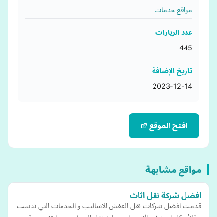
مواقع خدمات
عدد الزيارات
445
تاريخ الإضافة
2023-12-14
افتح الموقع
مواقع مشابهة
افضل شركة نقل اثاث
قدمت افضل شركات نقل العفش الاساليب و الخدمات التي تناسب
و تلائم كل اسره في الانسجام بعملية نقل العفش و حمايته بصورة