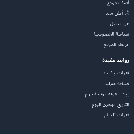
أضف موقع
💰 أعلن معنا
عن الدليل
سياسة الخصوصية
خريطة الموقع
روابط مفيدة
قنوات واتساب
ضيافة منزلية
بوت معرفة الرقم تلجرام
التاريخ الهجري اليوم
قنوات تلجرام