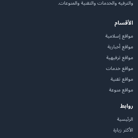
والترفيه والخدمات والتقنية والمنوعات.
الأقسام
مواقع إسلامية
مواقع أخبارية
مواقع ترفيهية
مواقع خدمات
مواقع تقنية
مواقع منوعة
روابط
الرئيسية
الأكثر زيارة