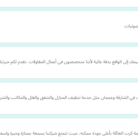
صوتيات
ك إلى الواقع بدقة عالية لأننا متخصصون في أعمال المقاولات ،نقدم لكم خبرتن
 الشارقة وعجمان مثل خدمة تنظيف المنازل والشقق والفلل والمكاتب والشرك
ة كرت العائلة بأعلى جودة ممكنه، حيث تتمتع شركتنا بسمعة ممتازة وخبرة واسعة 