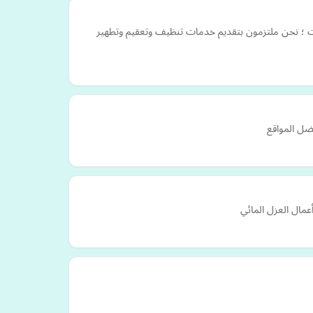
سات ؛ نحن ملتزمون بتقديم خدمات تنظيف وتعقيم وتطهير
ضل المواقع