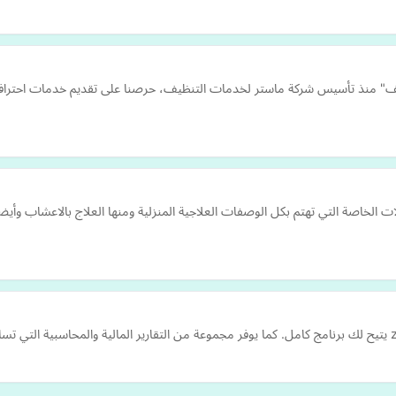
نظيف بالطائف" منذ تأسيس شركة ماستر لخدمات التنظيف، حرصنا على تقديم خدمات احت
لات الخاصة التي تهتم بكل الوصفات العلاجية المنزلية ومنها العلاج بالاعشاب