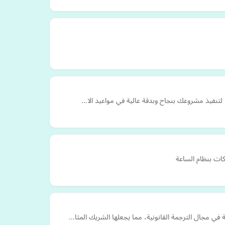
ا لتنفيذ مشروعك بنجاح وبدقة عالية في مواعيد الا…
ات بنظام الساعة
في مجال الترجمة القانونية، مما يجعلها الشريك المثا…