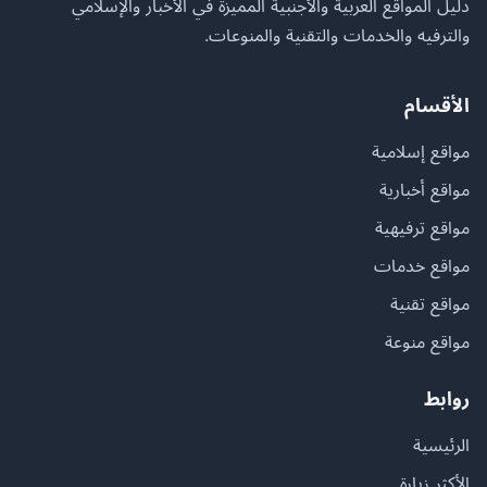
دليل المواقع العربية والأجنبية المميزة في الأخبار والإسلامي
والترفيه والخدمات والتقنية والمنوعات.
الأقسام
مواقع إسلامية
مواقع أخبارية
مواقع ترفيهية
مواقع خدمات
مواقع تقنية
مواقع منوعة
روابط
الرئيسية
الأكثر زيارة