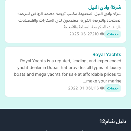
شركة وادي النيل
شركة وادي النيل المحدودة مكتب ترجمة معتمد الرياض للترجمة
المعتمدة والترجمة الفورية معتمدون لدي السفارات والقنصليات
والهيئات الحكومية المحلية والأجنبية.
2025-06-27
210
خدمات
Royal Yachts
Royal Yachts is a reputed, leading, and experienced
yacht dealer in Dubai that provides all types of luxury
boats and mega yachts for sale at affordable prices to
make your marine…
2022-01-06
1,116
خدمات
دليل شام12