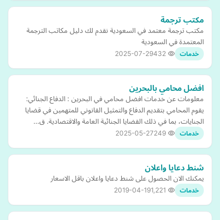
مكتب ترجمة
مكتب ترجمة معتمد في السعودية نقدم لك دليل مكاتب الترجمة
المعتمدة في السعودية
2025-07-29
432
خدمات
افضل محامي بالبحرين
معلومات عن خدمات افضل محامي في البحرين : الدفاع الجنائي:
يقوم المحامي بتقديم الدفاع والتمثيل القانوني للمتهمين في قضايا
الجنايات، بما في ذلك القضايا الجنائية العامة والاقتصادية. ق…
2025-05-27
249
خدمات
شنط دعايا واعلان
يمكنك الان الحصول على شنط دعايا واعلان باقل الاسعار
2019-04-19
1,221
خدمات