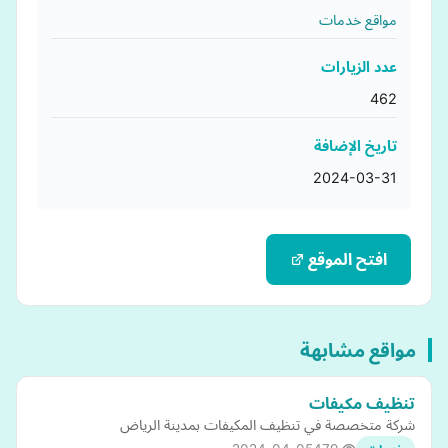
مواقع خدمات
عدد الزيارات
462
تاريخ الإضافة
2024-03-31
افتح الموقع
مواقع مشابهة
تنظيف مكيفات
شركة متخصصة في تنظيف المكيفات بمدينة الرياض