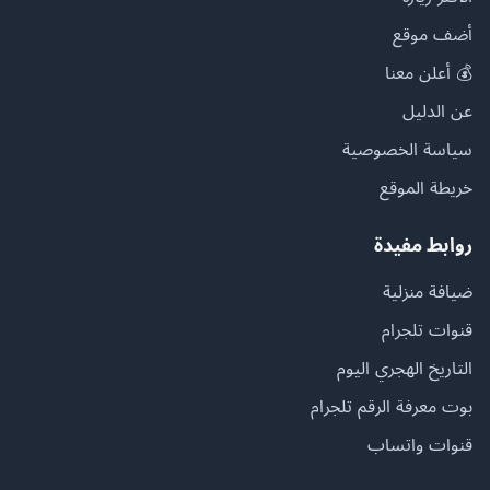
أضف موقع
💰 أعلن معنا
عن الدليل
سياسة الخصوصية
خريطة الموقع
روابط مفيدة
ضيافة منزلية
قنوات تلجرام
التاريخ الهجري اليوم
بوت معرفة الرقم تلجرام
قنوات واتساب