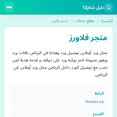
دليل شام12
الرئيسية
›
مواقع خدمات
›
متجر فلاورز
متجر فلاورز
محل ورد أونلاين توصيل ورد وهدايا في الرياض باقات ورد
وزهور متنوعة اختر بوكيه ورد على ذوقك و قدمه هدية لمن
تحب مع توصيل الورد داخل الرياض محل ورد أونلاين في
الرياض.
الرابط
flowers.sa
القسم