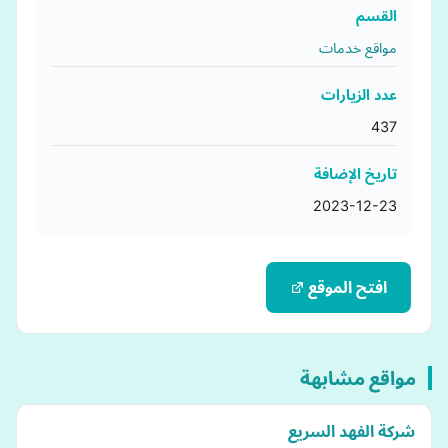
القسم
مواقع خدمات
عدد الزيارات
437
تاريخ الإضافة
2023-12-23
افتح الموقع
مواقع مشابهة
شركة الفهد السريع