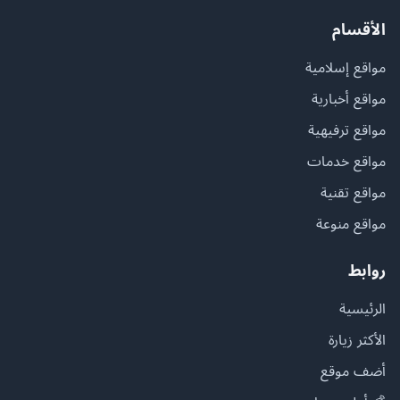
الأقسام
مواقع إسلامية
مواقع أخبارية
مواقع ترفيهية
مواقع خدمات
مواقع تقنية
مواقع منوعة
روابط
الرئيسية
الأكثر زيارة
أضف موقع