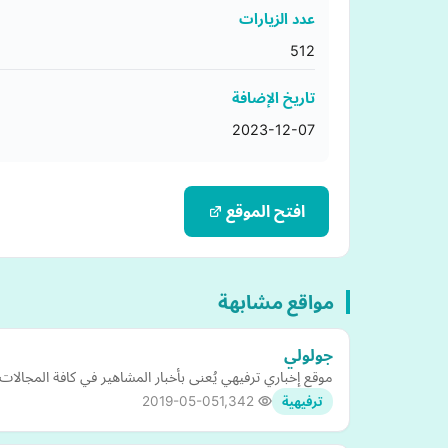
عدد الزيارات
512
تاريخ الإضافة
2023-12-07
افتح الموقع
مواقع مشابهة
جولولي
موقع إخباري ترفيهي يُعنى بأخبار المشاهير في كافة المجالات
2019-05-05
1,342
ترفيهية