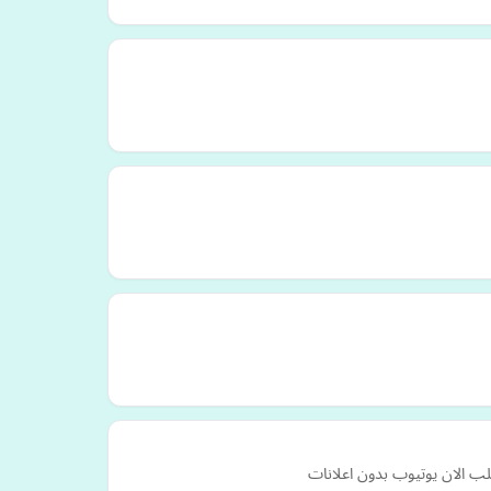
ب الان يوتيوب بدون اعلانات