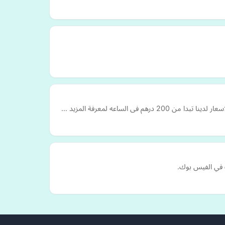
الساعه لمعرفة المزيد …