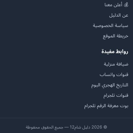
💰 أعلن معنا
عن الدليل
سياسة الخصوصية
خريطة الموقع
روابط مفيدة
ضيافة منزلية
قنوات واتساب
التاريخ الهجري اليوم
قنوات تلجرام
بوت معرفة الرقم تلجرام
© 2026 دليل شام12 — جميع الحقوق محفوظة