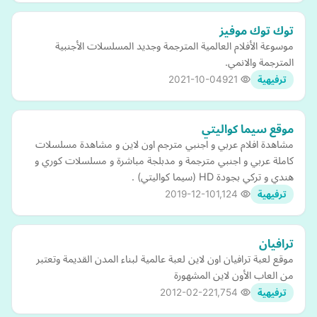
توك توك موفيز
موسوعة الأفلام العالمية المترجمة وجديد المسلسلات الأجنبية
المترجمة والانمي.
2021-10-04
921
ترفيهية
موقع سيما كواليتي
مشاهدة افلام عربي و اجنبي مترجم اون لاين و مشاهدة مسلسلات
كاملة عربي و اجنبي مترجمة و مدبلجة مباشرة و مسلسلات كوري و
هندي و تركي بجودة HD (سيما كواليتي) .
2019-12-10
1,124
ترفيهية
ترافيان
موقع لعبة ترافيان اون لاين لعبة عالمية لبناء المدن القديمة وتعتبر
من العاب الأون لاين المشهورة
2012-02-22
1,754
ترفيهية