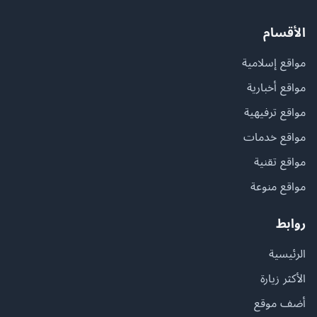
الأقسام
مواقع إسلامية
مواقع أخبارية
مواقع ترفيهية
مواقع خدمات
مواقع تقنية
مواقع منوعة
روابط
الرئيسية
الأكثر زيارة
أضف موقع