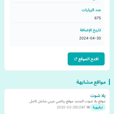
عدد الزيارات
675
تاريخ الإضافة
2024-04-30
افتح الموقع
مواقع مشابهة
يلا شوت
موقع يلا شوت الجديد موقع رياضي عربي شامل كامل
2020-02-28
1,087
ترفيهية