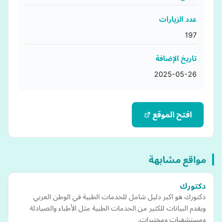
عدد الزيارات
197
تاريخ الإضافة
2025-05-26
افتح الموقع
مواقع مشابهة
دكتورك
دكتورك هو اكبر دليل شامل للخدمات الطبية في الوطن العربي
ويقدم البيانات للكثير من الخدمات الطبية مثل الأطباء والصيادلة
ومستشفيات ومختبرات.