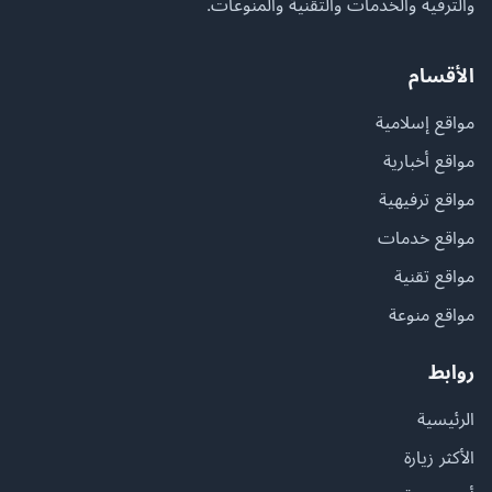
والترفيه والخدمات والتقنية والمنوعات.
الأقسام
مواقع إسلامية
مواقع أخبارية
مواقع ترفيهية
مواقع خدمات
مواقع تقنية
مواقع منوعة
روابط
الرئيسية
الأكثر زيارة