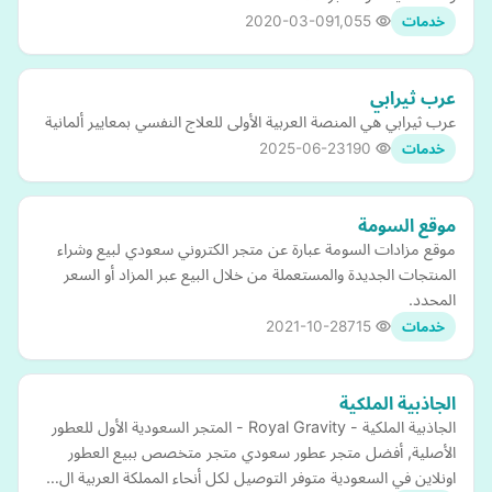
2020-03-09
1,055
خدمات
عرب ثيرابي
عرب ثيرابي هي المنصة العربية الأولى للعلاج النفسي بمعايير ألمانية
2025-06-23
190
خدمات
موقع السومة
موقع مزادات السومة عبارة عن متجر الكتروني سعودي لبيع وشراء
المنتجات الجديدة والمستعملة من خلال البيع عبر المزاد أو السعر
المحدد.
2021-10-28
715
خدمات
الجاذبية الملكية
الجاذبية الملكية - Royal Gravity - المتجر السعودية الأول للعطور
الأصلية, أفضل متجر عطور سعودي متجر متخصص ببيع العطور
اونلاين في السعودية متوفر التوصيل لكل أنحاء المملكة العربية ال…