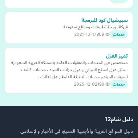
سبيشيال كود للبرمجة
شركة برمجة تطبيقات ومواقع سعودية
2021-10-17
909
خدمات
تميز العزل
متخصص فى الخدمات والمقاولات العامة بالمملكة العربية السعودية
، مثل عزل اسطح المباني و عزل خزانات المياه ، خدمات كشف
تسربات المياه و حدمات النظافة العامة ونقل الاثاث .
2025-12-02
199
خدمات
دليل شام12
دليل المواقع العربية والأجنبية المميزة في الأخبار والإسلامي