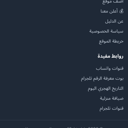
أضف موقع
💰 أعلن معنا
عن الدليل
سياسة الخصوصية
خريطة الموقع
روابط مفيدة
قنوات واتساب
بوت معرفة الرقم تلجرام
التاريخ الهجري اليوم
ضيافة منزلية
قنوات تلجرام