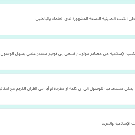
 الكتب الحديثية التسعة المشهورة لدى العلماء والباحثين
كتب الإسلامية من مصادر موثوقة, نسعى إلى توفير مصدر علمي يسهل الوصول إلي
كن مستخدميه للوصول الى اي كلمة او مفردة او آية في القران الكريم مع امكانية
لإسلامية والعربية.