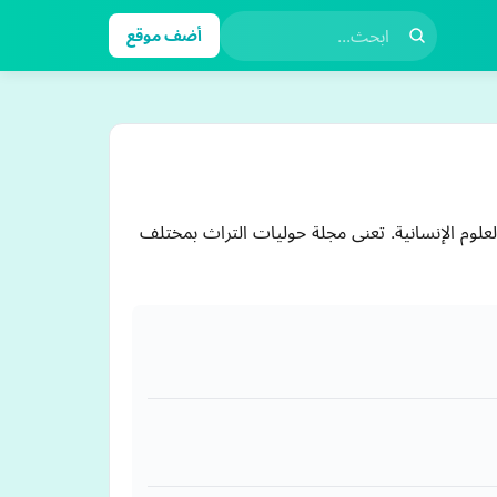
أضف موقع
علوم الإنسانية. تعنى مجلة حوليات التراث بمختلف