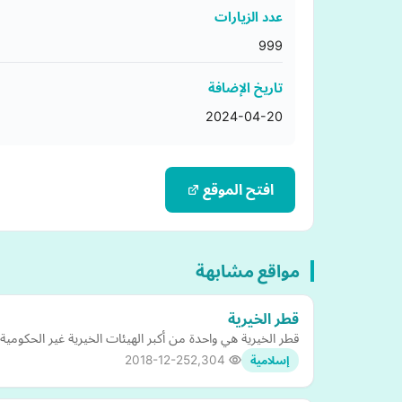
عدد الزيارات
999
تاريخ الإضافة
2024-04-20
افتح الموقع
مواقع مشابهة
قطر الخيرية
قطر الخيرية هي واحدة من أكبر الهيئات الخيرية غير الحكومية الرائدة في الخليج تاسست عام 1992 من اجل تطوير المجتمع القطري 
2018-12-25
2,304
إسلامية