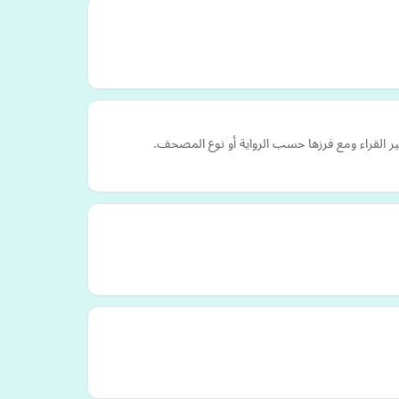
القراء ومع فرزها حسب الرواية أو نوع المصحف.