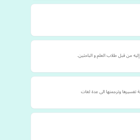
ه من قبل طلاب العلم و الباحثين.
 تفسيرها وترجمتها الى عدة لغات