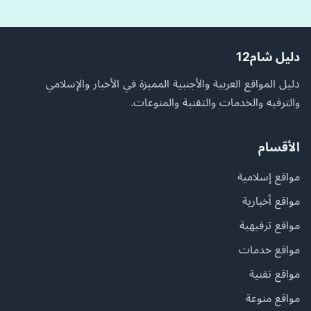
دليل شام12
دليل المواقع العربية والأجنبية المميزة في الأخبار والإسلامي
والترفيه والخدمات والتقنية والمنوعات.
الأقسام
مواقع إسلامية
مواقع أخبارية
مواقع ترفيهية
مواقع خدمات
مواقع تقنية
مواقع منوعة