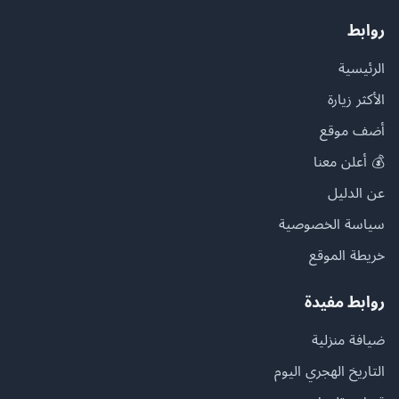
روابط
الرئيسية
الأكثر زيارة
أضف موقع
💰 أعلن معنا
عن الدليل
سياسة الخصوصية
خريطة الموقع
روابط مفيدة
ضيافة منزلية
التاريخ الهجري اليوم