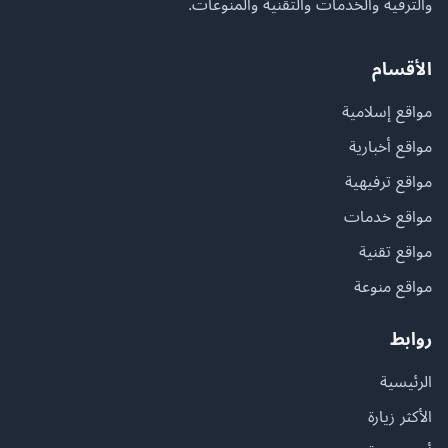
والترفيه والخدمات والتقنية والمنوعات.
الأقسام
مواقع إسلامية
مواقع أخبارية
مواقع ترفيهية
مواقع خدمات
مواقع تقنية
مواقع منوعة
روابط
الرئيسية
الأكثر زيارة