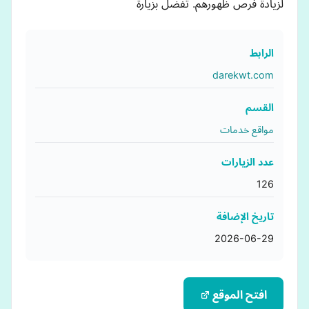
لزيادة فرص ظهورهم. تفضل بزيارة
الرابط
darekwt.com
القسم
مواقع خدمات
عدد الزيارات
126
تاريخ الإضافة
2026-06-29
افتح الموقع