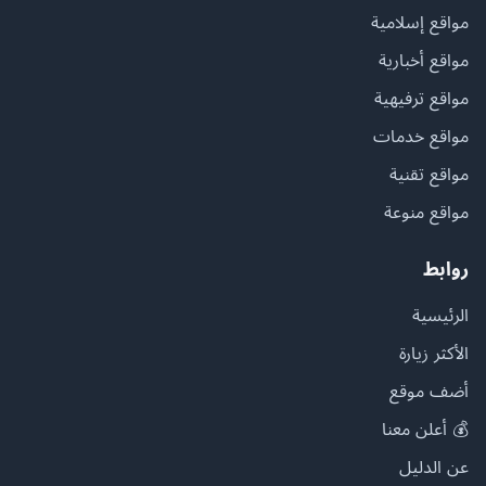
مواقع إسلامية
مواقع أخبارية
مواقع ترفيهية
مواقع خدمات
مواقع تقنية
مواقع منوعة
روابط
الرئيسية
الأكثر زيارة
أضف موقع
💰 أعلن معنا
عن الدليل