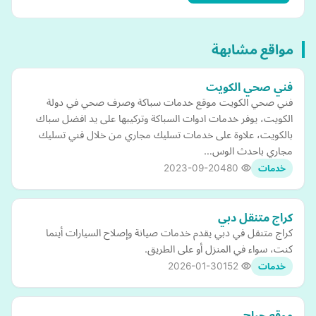
مواقع مشابهة
فني صحي الكويت
فني صحي الكويت موقع خدمات سباكة وصرف صحي في دولة
الكويت، يوفر خدمات ادوات السباكة وتركيبها على يد افضل سباك
بالكويت، علاوة على خدمات تسليك مجاري من خلال فني تسليك
مجاري باحدث الوس…
2023-09-20
480
خدمات
كراج متنقل دبي
كراج متنقل في دبي يقدم خدمات صيانة وإصلاح السيارات أينما
كنت، سواء في المنزل أو على الطريق.
2026-01-30
152
خدمات
موقع حراج