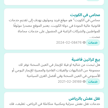
محامي في الكويت
محامي في الكويت" هو موقع فريد وموثوق يهدف إلى تقديم خدمات
قانونية عالية الجودة في دولة الكويت. يعتبر الموقع مصدرا موثوقًا
للمواطنين والشركات الراغبة في الحصول على خدمات محاماة
محت…
2024-02-08
476
خدمات
بيع كراتين فاضية
هل تبحث عن شاليه او فيلا للإيجار في العين السخنة نوفر لك
مجموعة من الشاليهات والفيلات الفاخرة والمميزة للإيجار اليومي أو
الأسبوعي في العين السخنة وفي أفضل القرى السياحية
2021-02-26
169
خدمات
نقل عفش بالرياض
خدمات نقل عفش منزلية ومكتبية متكاملة في الرياض، تغليف، فك