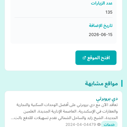
عدد الزيارات
135
تاريخ الإضافة
2026-06-15
افتح الموقع
مواقع مشابهة
دي بروبرتي
تعاقد الآن مع دي بروبرتي على أفضل الوحدات السكنية والتجارية
والعقارات في الإسكندرية، العاصمة الإدارية الجديدة، العلمين
الجديدة، الشيخ زايد والساحل الشمالي نقدم تسهيلات لللدفع بالت…
2024-04-04
479
خدمات