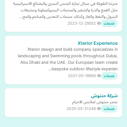
خبرتنا الطويلة في مجال تجارة الشحن البحري والبضائع الاستراتيجية
مثل القمح والذرة والشعير والمنتجات البيتروكيماوية ومشتقات
البترول والنفط والغاز وكذلك منتجات التعدين والمناجم والمح…
2023-12-29
552
خدمات
Xterior Experience
Xterior design and build company specializes in
landscaping and Swimming pools throughout Dubai,
Abu Dhabi and the UAE. Our European team create
bespoke outdoor lifestyle experien…
2021-05-19
956
خدمات
شركة حنتوش
متجر حنتوش لملابس الاحرام
2025-05-31
346
خدمات