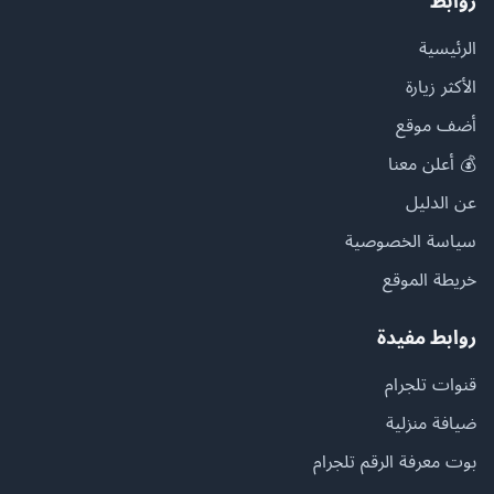
روابط
الرئيسية
الأكثر زيارة
أضف موقع
💰 أعلن معنا
عن الدليل
سياسة الخصوصية
خريطة الموقع
روابط مفيدة
قنوات تلجرام
ضيافة منزلية
بوت معرفة الرقم تلجرام