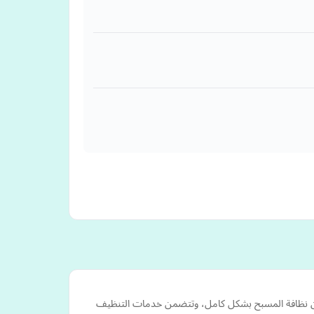
مان نظافة المسبح بشكل كامل، وتتضمن خدمات التنظيف