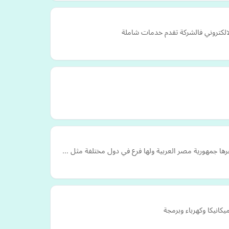
الكتروني فالشركة تقدم خدمات شاملة
قرها جمهورية مصر العربية ولها فرع في دول مختلفة مثل …
نيكا وكهرباء وبرمجة