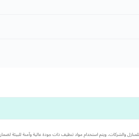
منازل والشركات، ويتم استخدام مواد تنظيف ذات جودة عالية وآمنة للبيئة لض