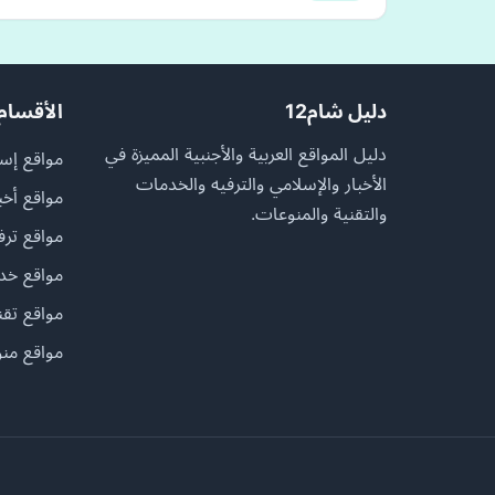
دليل شام12
الأقسام
دليل المواقع العربية والأجنبية المميزة في
مواقع إسل
الأخبار والإسلامي والترفيه والخدمات
مواقع أخب
والتقنية والمنوعات.
مواقع ترف
مواقع خد
مواقع تقن
مواقع منو