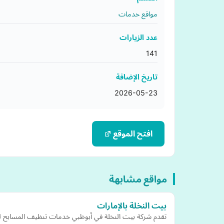
مواقع خدمات
عدد الزيارات
141
تاريخ الإضافة
2026-05-23
افتح الموقع
مواقع مشابهة
بيت النخلة بالإمارات
تقدم شركة بيت النخلة في أبوظبي خدمات تنظيف المسابح لل