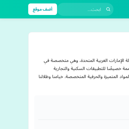
أضف موقع
لة الإمارات العربية المتحدة، وهي متخصصة في
ة خصيصًا للتطبيقات السكنية والتجارية
واد المتميزة والحرفية المتخصصة. خيامنا وظلالنا