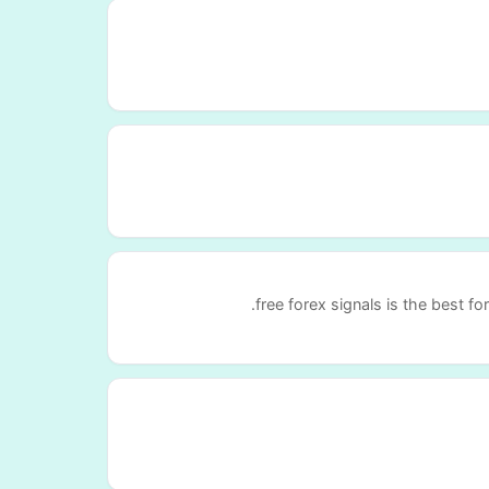
free forex signals is the best fo