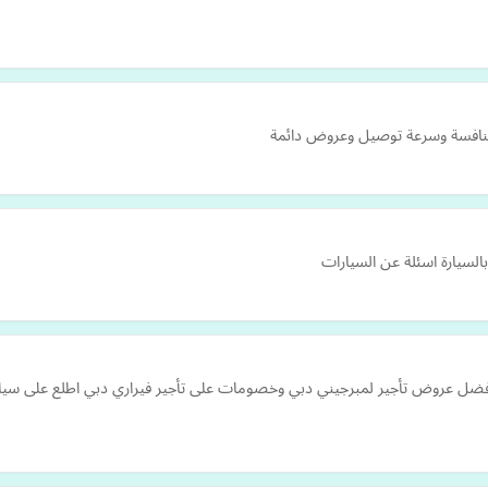
نافسة وسرعة توصيل وعروض دائمة
السيارة اسئلة عن السيارات
فضل عروض تأجير لمبرجيني دبي وخصومات على تأجير فيراري دبي اطلع على سيارا