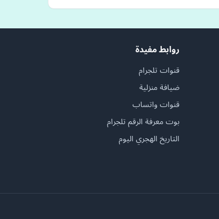
روابط مفيدة
قنوات تلجرام
ضيافة منزلية
قنوات واتساب
بوت معرفة الرقم تلجرام
التاريخ الهجري اليوم