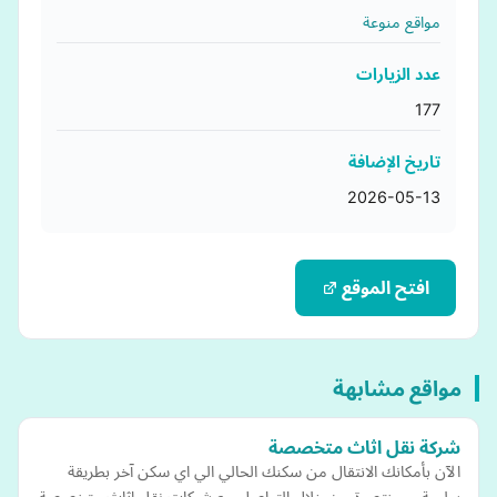
مواقع منوعة
عدد الزيارات
177
تاريخ الإضافة
2026-05-13
افتح الموقع
مواقع مشابهة
شركة نقل اثاث متخصصة
الآن بأمكانك الانتقال من سكنك الحالي الي اي سكن آخر بطريقة
سليمة و مختصرة من خلال التواصل مع شركات نقل اثاث متخصصة