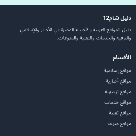
دليل شام12
دليل المواقع العربية والأجنبية المميزة في الأخبار والإسلامي
والترفيه والخدمات والتقنية والمنوعات.
الأقسام
مواقع إسلامية
مواقع أخبارية
مواقع ترفيهية
مواقع خدمات
مواقع تقنية
مواقع منوعة