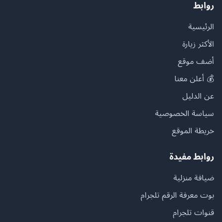
روابط
الرئيسية
الأكثر زيارة
أضف موقع
💰 أعلن معنا
عن الدليل
سياسة الخصوصية
خريطة الموقع
روابط مفيدة
ضيافة منزلية
بوت معرفة الرقم تلجرام
قنوات تلجرام