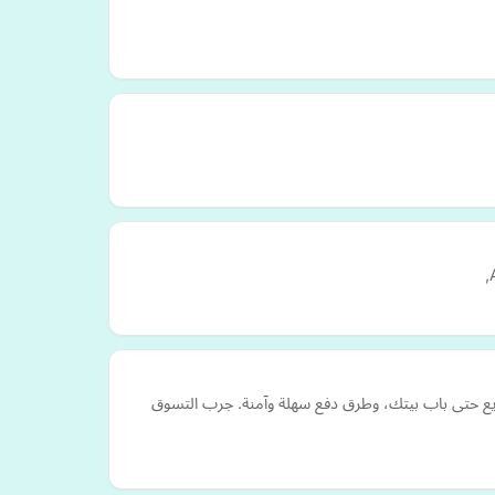
يع حتى باب بيتك، وطرق دفع سهلة وآمنة. جرب التسوق