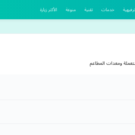
رفيهية
خدمات
تقنية
منوعة
الأكثر زيارة
تعملة ومعدات المطاعم