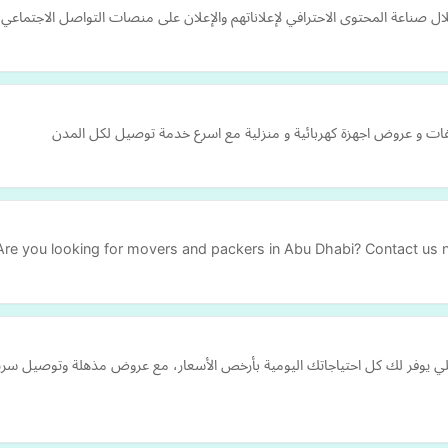
 صناعة المحتوى الاحترافي لإعلاناتهم والإعلان على منصات التواصل الاجتماعي
 و عروض اجهزة كهربائية و منزلية مع اسرع خدمة توصيل لكل المدن
Are you looking for movers and packers in Abu Dhabi? Contact us
للي يوفر لك كل احتياجاتك اليومية بأرخص الأسعار، مع عروض مذهلة وتوصيل سر