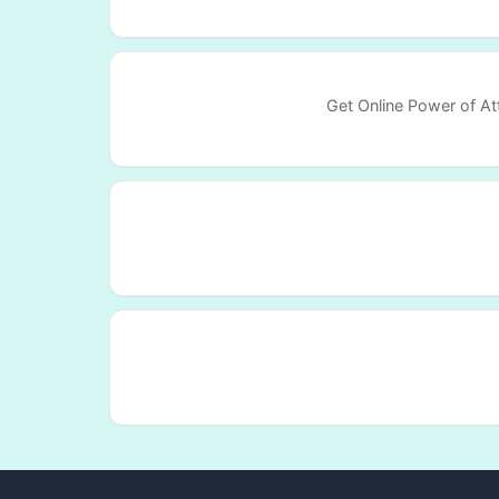
Get Online Power of Att