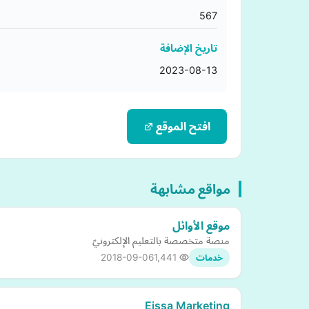
567
تاريخ الإضافة
2023-08-13
افتح الموقع
مواقع مشابهة
موقع الأوائل
منصة متخصصة بالتعليم الإلكترونيّ
2018-09-06
1,441
خدمات
Eissa Marketing