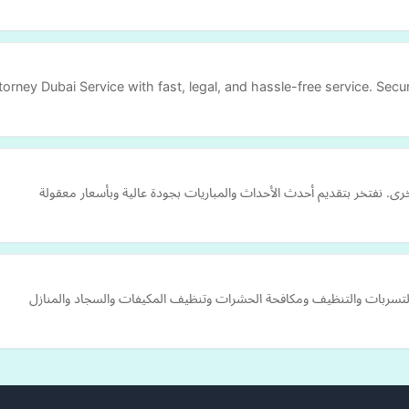
orney Dubai Service with fast, legal, and hassle-free service. Secu
خرى. نفتخر بتقديم أحدث الأحداث والمباريات بجودة عالية وبأسعار معقولة
سربات والتنظيف ومكافحة الحشرات وتنظيف المكيفات والسجاد والمنازل