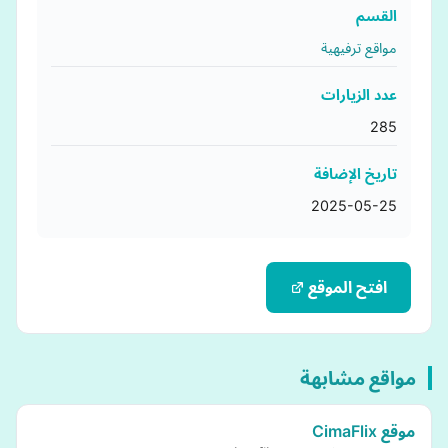
القسم
مواقع ترفيهية
عدد الزيارات
285
تاريخ الإضافة
2025-05-25
افتح الموقع
مواقع مشابهة
موقع CimaFlix