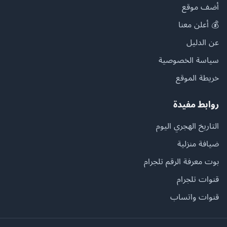
أضف موقع
💰 أعلن معنا
عن الدليل
سياسة الخصوصية
خريطة الموقع
روابط مفيدة
التاريخ الهجري اليوم
ضيافة منزلية
بوت معرفة الرقم تلجرام
قنوات تلجرام
قنوات واتساب