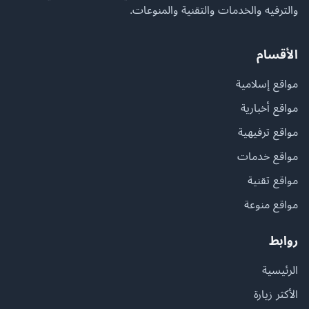
والترفيه والخدمات والتقنية والمنوعات.
الأقسام
مواقع إسلامية
مواقع أخبارية
مواقع ترفيهية
مواقع خدمات
مواقع تقنية
مواقع منوعة
روابط
الرئيسية
الأكثر زيارة