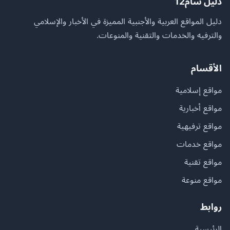
دليل شام12
دليل المواقع العربية والأجنبية المميزة في الأخبار والإسلامي
والترفيه والخدمات والتقنية والمنوعات.
الأقسام
مواقع إسلامية
مواقع أخبارية
مواقع ترفيهية
مواقع خدمات
مواقع تقنية
مواقع منوعة
روابط
الرئيسية