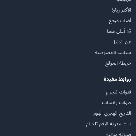
الأكثر زيارة
أضف موقع
💰 أعلن معنا
عن الدليل
سياسة الخصوصية
خريطة الموقع
روابط مفيدة
قنوات تلجرام
قنوات واتساب
التاريخ الهجري اليوم
بوت معرفة الرقم تلجرام
ضيافة منزلية