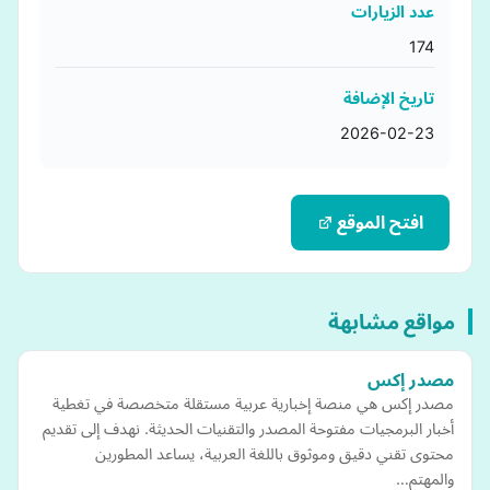
عدد الزيارات
174
تاريخ الإضافة
2026-02-23
افتح الموقع
مواقع مشابهة
مصدر إكس
مصدر إكس هي منصة إخبارية عربية مستقلة متخصصة في تغطية
أخبار البرمجيات مفتوحة المصدر والتقنيات الحديثة. نهدف إلى تقديم
محتوى تقني دقيق وموثوق باللغة العربية، يساعد المطورين
والمهتم…