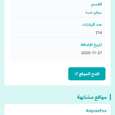
القسم
مواقع تقنية
عدد الزيارات
214
تاريخ الإضافة
2025-11-27
افتح الموقع
مواقع مشابهة
AlqnasFox