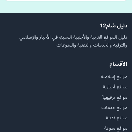
دليل شام12
دليل المواقع العربية والأجنبية المميزة في الأخبار والإسلامي
والترفيه والخدمات والتقنية والمنوعات.
الأقسام
مواقع إسلامية
مواقع أخبارية
مواقع ترفيهية
مواقع خدمات
مواقع تقنية
مواقع منوعة