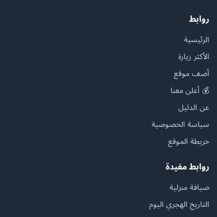
روابط
الرئيسية
الأكثر زيارة
أضف موقع
💰 أعلن معنا
عن الدليل
سياسة الخصوصية
خريطة الموقع
روابط مفيدة
ضيافة منزلية
التاريخ الهجري اليوم