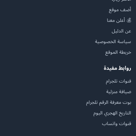
أضف موقع
💰 أعلن معنا
عن الدليل
سياسة الخصوصية
خريطة الموقع
روابط مفيدة
قنوات تلجرام
ضيافة منزلية
بوت معرفة الرقم تلجرام
التاريخ الهجري اليوم
قنوات واتساب