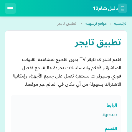
دليل شام12
الرئيسية
›
مواقع ترفيهية
›
تطبيق تايجر
تطبيق تايجر
نقدم اشتراك تايقر TV بدون تقطيع لمشاهدة القنوات
المباشرة والأفلام والمسلسلات بجودة عالية، مع تفعيل
فوري وسيرفرات مستقرة تعمل على جميع الأجهزة، وإمكانية
الاشتراك بسهولة من أي مكان في العالم عبر موقعنا.
الرابط
tiiger.co
القسم