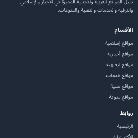
دليل المواقع العربية والأجنبية المميزة في الأخبار والإسلامي
والترفيه والخدمات والتقنية والمنوعات.
الأقسام
مواقع إسلامية
مواقع أخبارية
مواقع ترفيهية
مواقع خدمات
مواقع تقنية
مواقع منوعة
روابط
الرئيسية
الأكثر زيارة