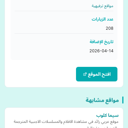
مواقع ترفيهية
عدد الزيارات
208
تاريخ الإضافة
2026-04-14
افتح الموقع
مواقع مشابهة
سيما كلوب
موقع عربي رائد في مشاهدة الافلام والمسلسلات الاجنبية المترجمة
والعربية بجودة عالية.