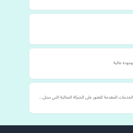
جودة عالية
لخدمات المقدمة للعثور على الشركة المثالية التي ستل…