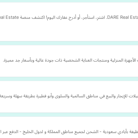
لأجهزة المنزلية ومنتجات العناية الشخصية ذات جودة عالية وبأسعار جد مميزة.
يلات للإيجار والبيع في مناطق السالمية والسلوى وأبو فطيرة بطريقة سهلة وسريعة
يفة بأيادي سعودية - الشحن لجميع مناطق المملكة و لدول الخليج - الدفع عبر الك