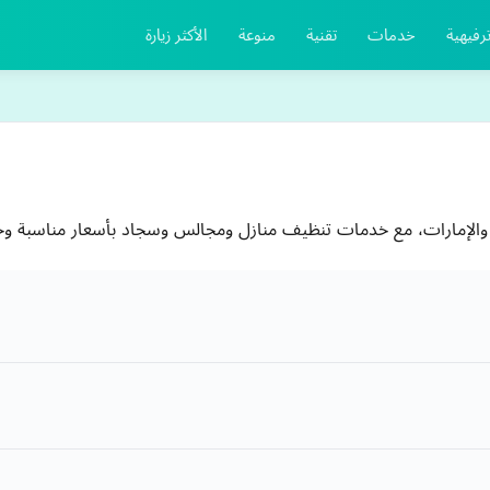
رفيهية
خدمات
تقنية
منوعة
الأكثر زيارة
لإمارات، مع خدمات تنظيف منازل ومجالس وسجاد بأسعار مناسبة وحج