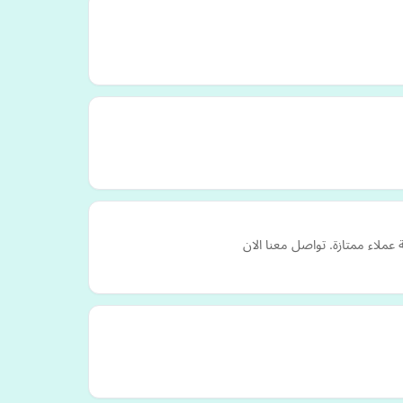
ملاء ممتازة. تواصل معنا الان