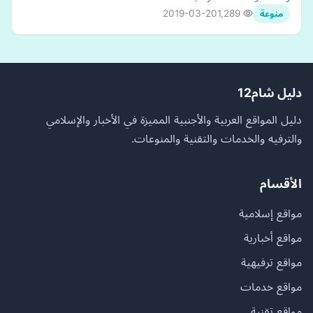
2019-03-20
1,289
منوعة
دليل شام12
دليل المواقع العربية والأجنبية المميزة في الأخبار والإسلامي
والترفيه والخدمات والتقنية والمنوعات.
الأقسام
مواقع إسلامية
مواقع أخبارية
مواقع ترفيهية
مواقع خدمات
مواقع تقنية