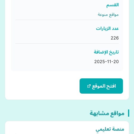
القسم
مواقع منوعة
عدد الزيارات
226
تاريخ الإضافة
2025-11-20
افتح الموقع
مواقع مشابهة
منصة تعليمي