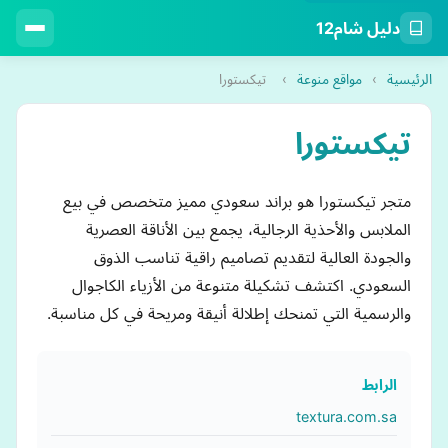
دليل شام12
الرئيسية
›
مواقع منوعة
›
تيكستورا
تيكستورا
متجر تيكستورا هو براند سعودي مميز متخصص في بيع
الملابس والأحذية الرجالية، يجمع بين الأناقة العصرية
والجودة العالية لتقديم تصاميم راقية تناسب الذوق
السعودي. اكتشف تشكيلة متنوعة من الأزياء الكاجوال
والرسمية التي تمنحك إطلالة أنيقة ومريحة في كل مناسبة.
الرابط
textura.com.sa