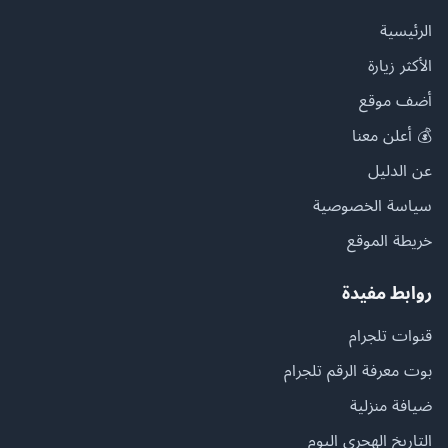
الرئيسية
الأكثر زيارة
أضف موقع
💰 أعلن معنا
عن الدليل
سياسة الخصوصية
خريطة الموقع
روابط مفيدة
قنوات تلجرام
بوت معرفة الرقم تلجرام
ضيافة منزلية
التاريخ الهجري اليوم