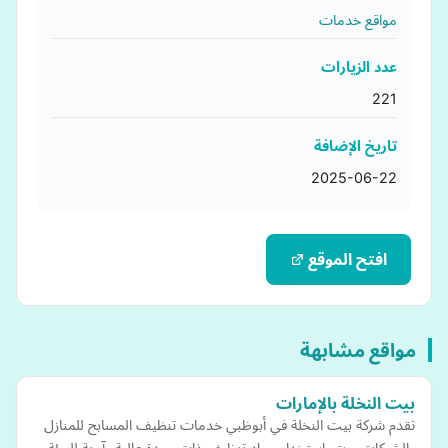
مواقع خدمات
عدد الزيارات
221
تاريخ الإضافة
2025-06-22
افتح الموقع
مواقع مشابهة
بيت النخلة بالإمارات
تقدم شركة بيت النخلة في أبوظبي خدمات تنظيف المسابح للمنازل
والشركات، ويتم استخدام مواد تنظيف ذات جودة عالية وآمنة للبيئة