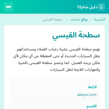
دليل شام12
الرئيسية
›
مواقع خدمات
›
سطحة القيسي
سطحة القيسي
تهتم سطحة القيسي بتلبية رغبات العملاء ومساعداتهم
بنقل السيارات الجديدة أو حتى المعطلة من أي مكان لأي
مكان يريده العميل، كما وتتميز سطحة القيسي بالخبرة
والمهارات اللازمة لنقل السيارات
الرابط
alkaysi.com
القسم