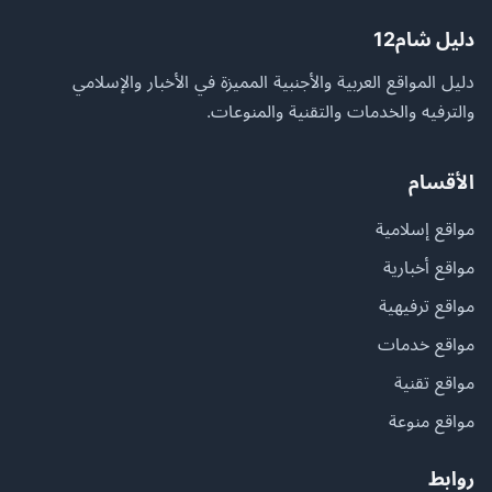
دليل شام12
دليل المواقع العربية والأجنبية المميزة في الأخبار والإسلامي
والترفيه والخدمات والتقنية والمنوعات.
الأقسام
مواقع إسلامية
مواقع أخبارية
مواقع ترفيهية
مواقع خدمات
مواقع تقنية
مواقع منوعة
روابط