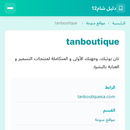
دليل شام12
الرئيسية
›
مواقع منوعة
›
tanboutique
tanboutique
تان بوتيك، وجهتك الأولى و المتكاملة لمنتجات التسمير و
العناية بالبشرة.
الرابط
tanboutiquesa.com
القسم
مواقع منوعة