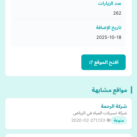
عدد الزيارات
262
تاريخ الإضافة
2025-10-18
افتح الموقع
مواقع مشابهة
شركة الرحمة
شركة تسربات المياه في الرياض
2020-02-27
1,133
منوعة