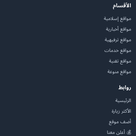
الأقسام
مواقع إسلامية
مواقع أخبارية
مواقع ترفيهية
مواقع خدمات
مواقع تقنية
مواقع منوعة
روابط
الرئيسية
الأكثر زيارة
أضف موقع
💰 أعلن معنا