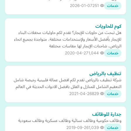
2026-01-07
251
خدمات
كوم للحاويات
هل تبحث عن حاويات للإيجار؟ نقدم لكم حاوليات مخفلات البناء
للإيجار بأفضل الأسعار ولإستخدامات مختلفة، متواجدة بجميع انحاء
الرياض، شاحنات الإيجار لها مقاسات مختلفة
2020-04-27
1,044
خدمات
تنظيف بالرياض
شركة تنظيف بالرياض تقدم لكم افضل عمالة فلبينية رخيصة شامل
التعقيم الشامل للمنازل و الفلل بافضل الادوات الحديثة في العالم
2021-04-26
829
خدمات
جدارة للوظائف
وظائف حكومية وظائف نسائية وظائف عسكرية وظائف سعودية
2019-09-26
1,039
خدمات