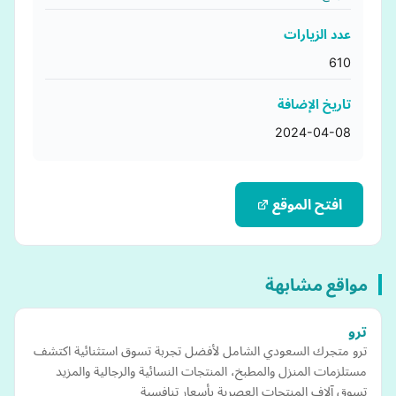
عدد الزيارات
610
تاريخ الإضافة
2024-04-08
افتح الموقع
مواقع مشابهة
ترو
ترو متجرك السعودي الشامل لأفضل تجربة تسوق استثنائية اكتشف
مستلزمات المنزل والمطبخ، المنتجات النسائية والرجالية والمزيد
تسوق آلاف المنتجات العصرية بأسعار تنافسية