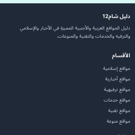
دليل شام12
دليل المواقع العربية والأجنبية المميزة في الأخبار والإسلامي
والترفيه والخدمات والتقنية والمنوعات.
الأقسام
مواقع إسلامية
مواقع أخبارية
مواقع ترفيهية
مواقع خدمات
مواقع تقنية
مواقع منوعة