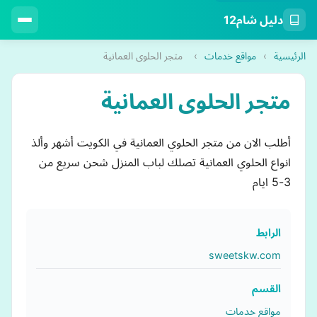
دليل شام12
الرئيسية
›
مواقع خدمات
›
متجر الحلوى العمانية
متجر الحلوى العمانية
أطلب الان من متجر الحلوي العمانية في الكويت أشهر وألذ
انواع الحلوي العمانية تصلك لباب المنزل شحن سريع من
3-5 ايام
الرابط
sweetskw.com
القسم
مواقع خدمات