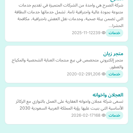
شركة الصرح هي واحدة من الشركات المتميزة في تقديم خدمات
متنوعة بجودة عالية واحترافية تامة. تشمل خدماتها خدمات النظافة
التي تضمن بيئة صحية، وخدمات نقل العفش باحترافية، مكافحة
الحشرا…
2025-11-12
239
خدمات
متجر زيان
متجر إلكتروني متخصص في بيع منتجات العناية الشخصية والمكياج
والعطور.
2020-02-29
1,206
خدمات
العجلان واخوانه
تسعى شركة عجلان واخوانه العقارية على العمل بالتوازي مع الركائز
الأساسية التي بنيت عليها رؤية المملكة العربية السعودية 2030
2026-02-17
168
خدمات