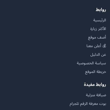
روابط
الرئيسية
الأكثر زيارة
أضف موقع
💰 أعلن معنا
عن الدليل
سياسة الخصوصية
خريطة الموقع
روابط مفيدة
ضيافة منزلية
بوت معرفة الرقم تلجرام