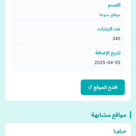
القسم
مواقع منوعة
عدد الزيارات
345
تاريخ الإضافة
2025-04-05
افتح الموقع
مواقع مشابهة
ميلورا