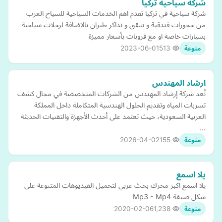
شركة سياحية تركيا
شركة سياحية في تركيا تقدم اهم الخدمات السياحية للسياح العرب
من حجوزات فندقية و شقق و تذاكر طيران بالاضافة لرحلات سياحية
بسيارات خاصة او مع قروبات بأسعار مميزة
2023-06-01
513
منوعة
ارشاد المهندس
تُعد شركة إرشاد المهندس من الشركات المتخصصة في مجال كشف
تسربات المياه وتقديم الحلول الهندسية المتكاملة داخل المملكة
العربية السعودية، حيث تعتمد على أحدث الأجهزة والتقنيات الحديثة
…
2026-04-02
155
منوعة
يلا اسمع
يلا اسمع اكبر محرك بحث عربي لتحميل الفيديوهات المتنوعة على
شكل صيغة Mp3 - Mp4
2020-02-06
1,238
منوعة