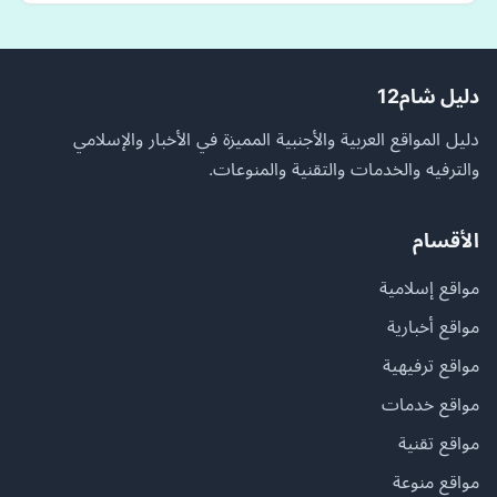
دليل شام12
دليل المواقع العربية والأجنبية المميزة في الأخبار والإسلامي
والترفيه والخدمات والتقنية والمنوعات.
الأقسام
مواقع إسلامية
مواقع أخبارية
مواقع ترفيهية
مواقع خدمات
مواقع تقنية
مواقع منوعة