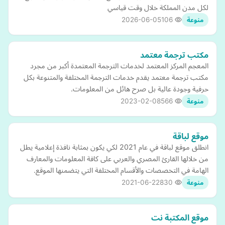
لكل مدن المملكة خلال وقت قياسي
2026-06-05
106
منوعة
مكتب ترجمة معتمد
المعجم المركز المعتمد لخدمات الترجمة المعتمدة أكبر من مجرد
مكتب ترجمة معتمد يقدم خدمات الترجمة المختلفة والمتنوعة بكل
حرفية وجودة عالية بل صرح هائل من المعلومات.
2023-02-08
566
منوعة
موقع لباقة
انطلق موقع لباقة في عام 2021 لكي يكون بمثابة نافذة إعلامية يطل
من خلالها القارئ المصري والعربي على كافة المعلومات والمعارف
الهامة في التخصصات والأقسام المختلفة التي يتضمنها الموقع.
2021-06-22
830
منوعة
موقع المكتبة نت