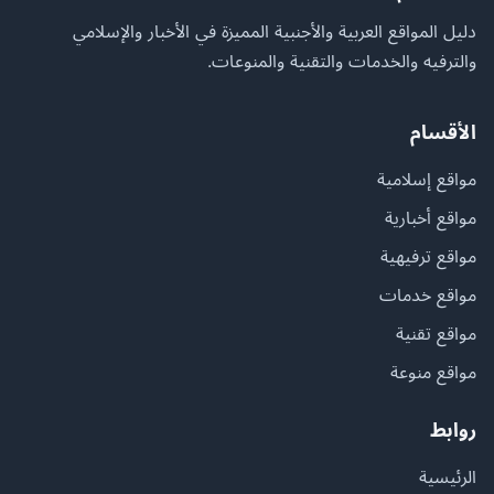
دليل المواقع العربية والأجنبية المميزة في الأخبار والإسلامي
والترفيه والخدمات والتقنية والمنوعات.
الأقسام
مواقع إسلامية
مواقع أخبارية
مواقع ترفيهية
مواقع خدمات
مواقع تقنية
مواقع منوعة
روابط
الرئيسية