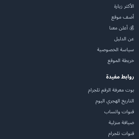
الأكثر زيارة
أضف موقع
💰 أعلن معنا
عن الدليل
سياسة الخصوصية
خريطة الموقع
روابط مفيدة
بوت معرفة الرقم تلجرام
التاريخ الهجري اليوم
قنوات واتساب
ضيافة منزلية
قنوات تلجرام