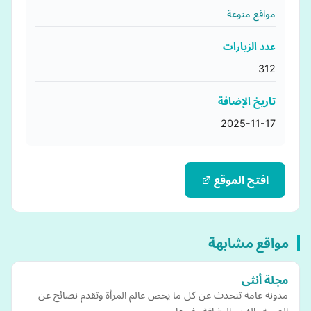
مواقع منوعة
عدد الزيارات
312
تاريخ الإضافة
2025-11-17
افتح الموقع
مواقع مشابهة
‏مدونة عامة تتحدث عن كل ما يخص عالم المرأة وتقدم نصائح عن
الصحة والفن والرشاقة وغيرها.