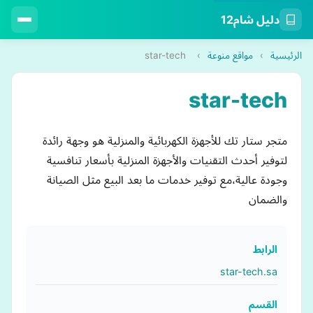
دليل شام12
الرئيسية
›
مواقع منوعة
›
star-tech
star-tech
متجر ستار تك للأجهزة الكهربائية والمنزلية هو وجهة رائدة
لتوفير أحدث التقنيات والأجهزة المنزلية بأسعار تنافسية
وجودة عالية،مع توفير خدمات ما بعد البيع مثل الصيانة
والضمان
الرابط
star-tech.sa
القسم