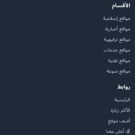
الأقسام
مواقع إسلامية
مواقع أخبارية
مواقع ترفيهية
مواقع خدمات
مواقع تقنية
مواقع منوعة
روابط
الرئيسية
الأكثر زيارة
أضف موقع
💰 أعلن معنا