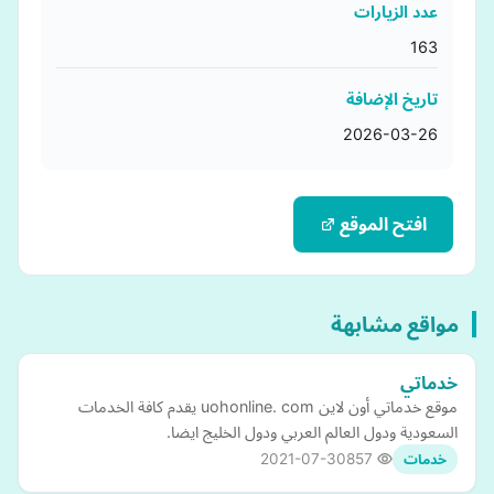
عدد الزيارات
163
تاريخ الإضافة
2026-03-26
افتح الموقع
مواقع مشابهة
خدماتي
موقع خدماتي أون لاين uohonline. com يقدم كافة الخدمات
السعودية ودول العالم العربي ودول الخليج ايضا.
2021-07-30
857
خدمات