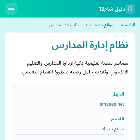
دليل شام12
الرئيسية
›
مواقع خدمات
›
نظام إدارة المدارس
نظام إدارة المدارس
سماسز منصة تعليمية ذكية لإدارة المدارس والتعليم
الإلكتروني وتقديم حلول رقمية متطورة للقطاع التعليمي.
الرابط
smases.net
القسم
مواقع خدمات