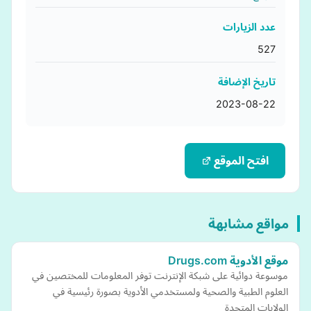
عدد الزيارات
527
تاريخ الإضافة
2023-08-22
افتح الموقع
مواقع مشابهة
موقع الأدوية Drugs.com
موسوعة دوائية على شبكة الإنترنت توفر المعلومات للمختصين في
العلوم الطبية والصحية ولمستخدمي الأدوية بصورة رئيسية في
الولايات المتحدة