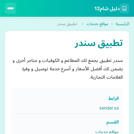
دليل شام12
الرئيسية
›
مواقع خدمات
›
تطبيق سندر
تطبيق سندر
سندر تطبيق يجمع لك المطاعم و الكوفيات و متاجر أخرى و
يضمن لك أفضل الأسعار و أسرع خدمة توصيل و وفرة
العلامات التجارية.
الرابط
sender.sa
القسم
مواقع خدمات