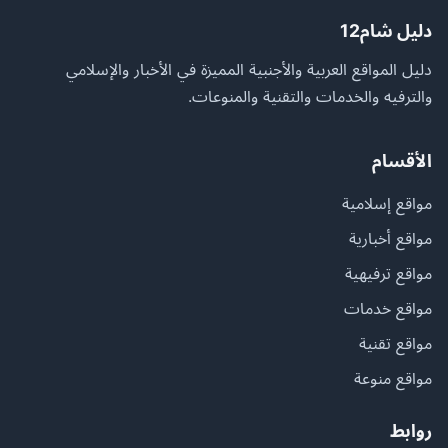
دليل شام12
دليل المواقع العربية والأجنبية المميزة في الأخبار والإسلامي
والترفيه والخدمات والتقنية والمنوعات.
الأقسام
مواقع إسلامية
مواقع أخبارية
مواقع ترفيهية
مواقع خدمات
مواقع تقنية
مواقع منوعة
روابط