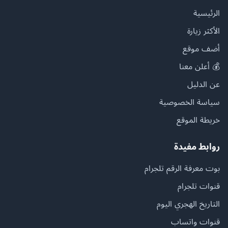
الرئيسية
الأكثر زيارة
أضف موقع
💰 أعلن معنا
عن الدليل
سياسة الخصوصية
خريطة الموقع
روابط مفيدة
بوت معرفة الرقم تلجرام
قنوات تلجرام
التاريخ الهجري اليوم
قنوات واتساب